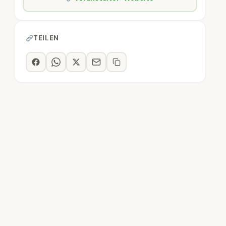
TEILEN