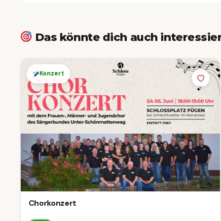
Das könnte dich auch interessie
Konzert
Chorkonzert