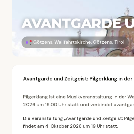
AVANTGARDE UN
Götzens, Wallfahrtskirche, Götzens, Tirol
Avantgarde und Zeitgeist: Pilgerklang in de
Pilgerklang ist eine Musikveranstaltung in der W
2026 um 19:00 Uhr statt und verbindet avantgar
Die Veranstaltung „Avantgarde und Zeitgeist: Pilge
findet am 4. Oktober 2026 um 19 Uhr statt.