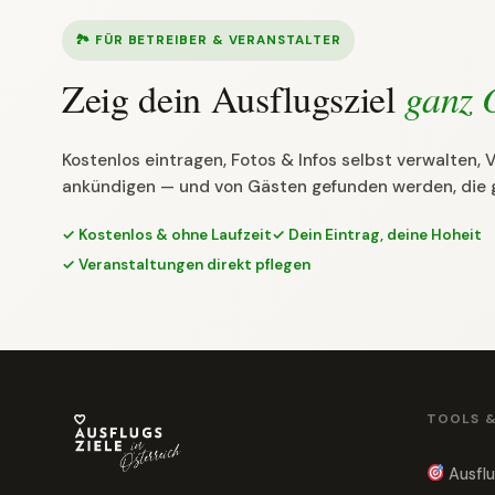
🏞 FÜR BETREIBER & VERANSTALTER
Zeig dein Ausflugsziel
ganz 
Kostenlos eintragen, Fotos & Infos selbst verwalten,
ankündigen — und von Gästen gefunden werden, die 
✓ Kostenlos & ohne Laufzeit
✓ Dein Eintrag, deine Hoheit
✓ Veranstaltungen direkt pflegen
TOOLS 
Ausflu