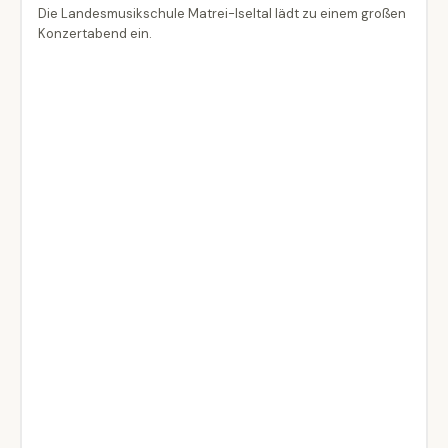
Die Landesmusikschule Matrei-Iseltal lädt zu einem großen
Konzertabend ein.