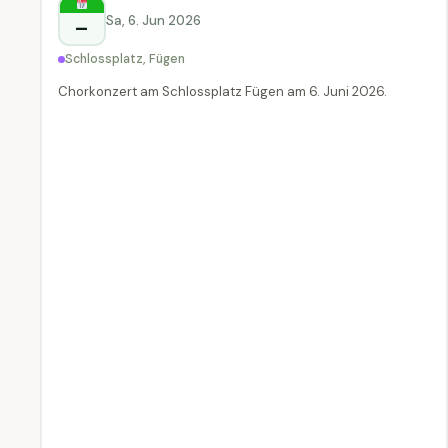
Sa, 6. Jun 2026
–
Schlossplatz, Fügen
Chorkonzert am Schlossplatz Fügen am 6. Juni 2026.