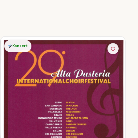
Konzert