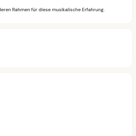
nderen Rahmen für diese musikalische Erfahrung.