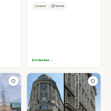
Indoor
Familie
Entdecken →