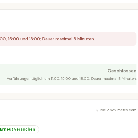
1:00, 15:00 und 18:00; Dauer maximal 8 Minuten.
Geschlossen
Vorführungen täglich um 11:00, 15:00 und 18:00; Dauer maximal 8 Minuten.
Quelle: open-meteo.com
Erneut versuchen