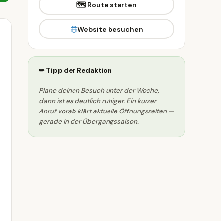
🗺 Route starten
Website besuchen
✏ Tipp der Redaktion
Plane deinen Besuch unter der Woche,
dann ist es deutlich ruhiger. Ein kurzer
Anruf vorab klärt aktuelle Öffnungszeiten —
gerade in der Übergangssaison.