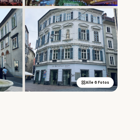
Alle 6 Fotos