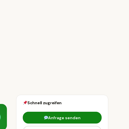
Schnell zugreifen
Anfrage senden