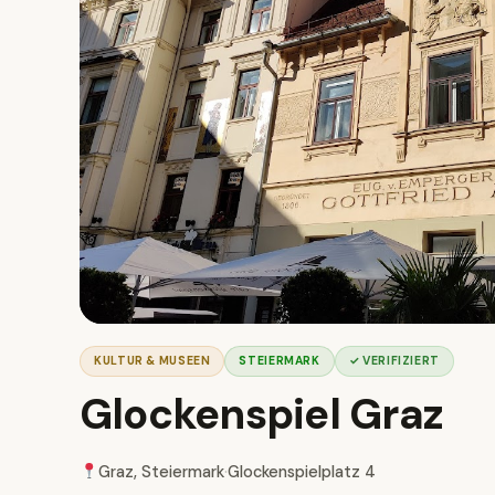
KULTUR & MUSEEN
STEIERMARK
✓ VERIFIZIERT
Glockenspiel Graz
Graz, Steiermark
·
Glockenspielplatz 4