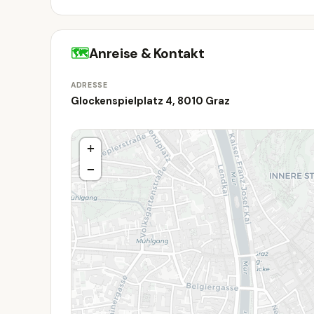
🗺
Anreise & Kontakt
ADRESSE
Glockenspielplatz 4, 8010 Graz
+
−