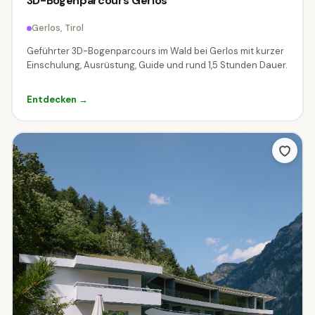
3D-Bogenparcours Gerlos
Gerlos, Tirol
Geführter 3D-Bogenparcours im Wald bei Gerlos mit kurzer
Einschulung, Ausrüstung, Guide und rund 1,5 Stunden Dauer.
Entdecken →