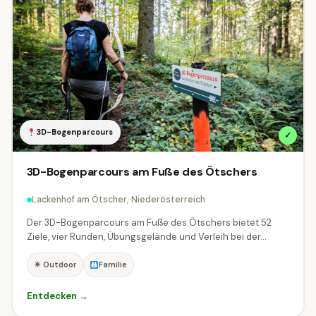
3D-Bogenparcours
✓
3D-Bogenparcours am Fuße des Ötschers
Lackenhof am Ötscher, Niederösterreich
Der 3D-Bogenparcours am Fuße des Ötschers bietet 52
Ziele, vier Runden, Übungsgelände und Verleih bei der...
☀ Outdoor
Familie
Entdecken →