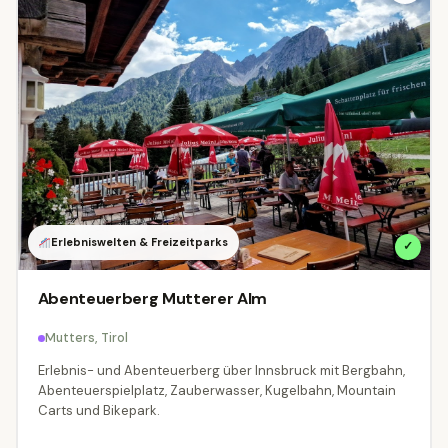
Erlebniswelten & Freizeitparks
✓
Abenteuerberg Mutterer Alm
Mutters, Tirol
Erlebnis- und Abenteuerberg über Innsbruck mit Bergbahn,
Abenteuerspielplatz, Zauberwasser, Kugelbahn, Mountain
Carts und Bikepark.