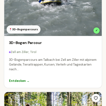
3D-Bogenparcours
✓
3D-Bogen Parcour
Zell am Ziller, Tirol
3D-Bogenparcours am Talbach bei Zell am Ziller mit alpinem
Gelände, Tierattrappen, Kursen, Verleih und Tageskarten
nach...
Entdecken →