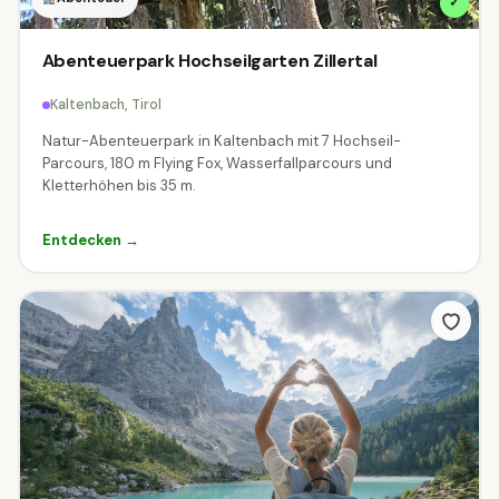
✓
Abenteuerpark Hochseilgarten Zillertal
Kaltenbach, Tirol
Natur-Abenteuerpark in Kaltenbach mit 7 Hochseil-
Parcours, 180 m Flying Fox, Wasserfallparcours und
Kletterhöhen bis 35 m.
Entdecken →