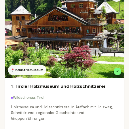
Industriemuseum
✓
1. Tiroler Holzmuseum und Holzschnitzerei
Wildschönau, Tirol
Holzmuseum und Holzschnitzerei in Auffach mit Holzweg,
Schnitzkunst, regionaler Geschichte und
Gruppenführungen.