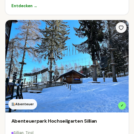
Entdecken →
Abenteuer
✓
Abenteuerpark Hochseilgarten Sillian
Sillian, Tirol