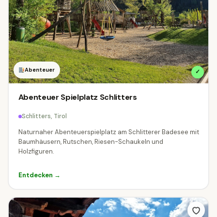
Abenteuer
✓
Abenteuer Spielplatz Schlitters
Schlitters, Tirol
Naturnaher Abenteuerspielplatz am Schlitterer Badesee mit
Baumhäusern, Rutschen, Riesen-Schaukeln und
Holzfiguren.
Entdecken →