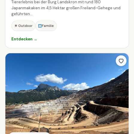
Tiererlebnis bei der Burg Landskron mit rund 180
Japanmakaken im 4,5 Hektar großen Freiland-Gehege und
geführten...
☀ Outdoor
Familie
Entdecken →