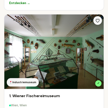
Entdecken →
Industriemuseum
✓
1. Wiener Fischereimuseum
Wien, Wien