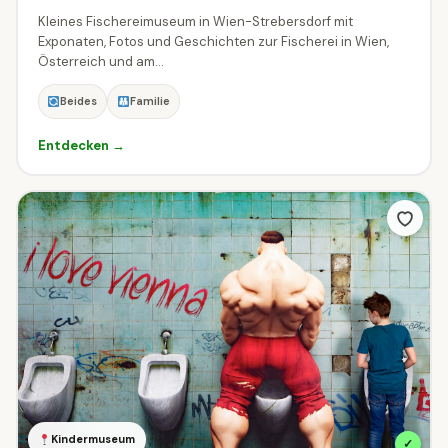
Kleines Fischereimuseum in Wien-Strebersdorf mit
Exponaten, Fotos und Geschichten zur Fischerei in Wien,
Österreich und am...
Beides
Familie
Entdecken →
Kindermuseum
✓