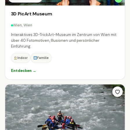
3D PicArt Museum
Wien, Wien
Interaktives 3D-TrickArt-Museum im Zentrum von Wien mit
über 40 Fotomotiven, Illusionen und persönlicher
Einführung.
Indoor
Familie
Entdecken →