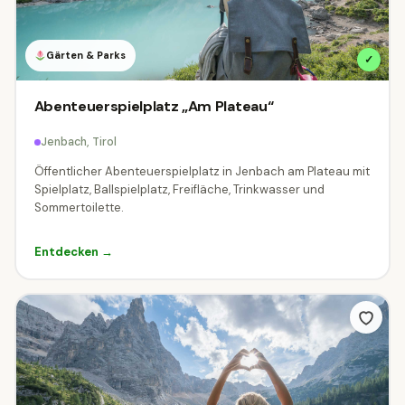
Gärten & Parks
✓
Abenteuerspielplatz „Am Plateau“
Jenbach, Tirol
Öffentlicher Abenteuerspielplatz in Jenbach am Plateau mit
Spielplatz, Ballspielplatz, Freifläche, Trinkwasser und
Sommertoilette.
Entdecken →