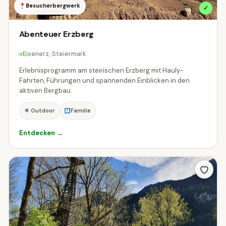
Besucherbergwerk
✓
Abenteuer Erzberg
Eisenerz, Steiermark
Erlebnisprogramm am steirischen Erzberg mit Hauly-
Fahrten, Führungen und spannenden Einblicken in den
aktiven Bergbau.
☀ Outdoor
Familie
Entdecken →