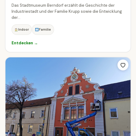
Das Stadtmuseum Berndorf erzählt die Geschichte der
Industriestadt und der Familie Krupp sowie die Entwicklung
der...
Indoor
Familie
Entdecken →