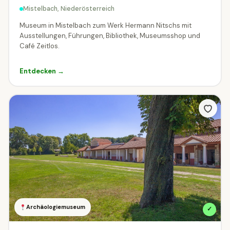
Mistelbach, Niederösterreich
Museum in Mistelbach zum Werk Hermann Nitschs mit
Ausstellungen, Führungen, Bibliothek, Museumsshop und
Café Zeitlos.
Entdecken →
Archäologiemuseum
✓