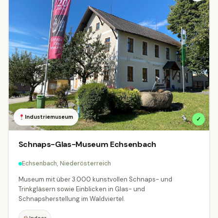
Industriemuseum
✓
Schnaps-Glas-Museum Echsenbach
Echsenbach, Niederösterreich
Museum mit über 3.000 kunstvollen Schnaps- und
Trinkgläsern sowie Einblicken in Glas- und
Schnapsherstellung im Waldviertel.