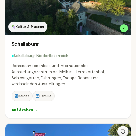
Kultur & Museen
✓
Schallaburg
Schallaburg, Niederösterreich
Renaissanceschloss und internationales
Ausstellungszentrum bei Melk mit Terrakottenhof,
Schlossgarten, Führungen, Escape Rooms und
wechselnden Ausstellungen.
Beides
Familie
Entdecken →