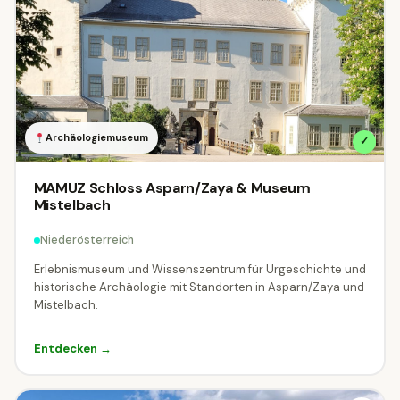
Archäologiemuseum
✓
MAMUZ Schloss Asparn/Zaya & Museum
Mistelbach
Niederösterreich
Erlebnismuseum und Wissenszentrum für Urgeschichte und
historische Archäologie mit Standorten in Asparn/Zaya und
Mistelbach.
Entdecken →