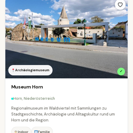
Archäologiemuseum
✓
Museum Horn
Horn, Niederösterreich
Regionalmuseum im Waldviertel mit Sammlungen zu
Stadtgeschichte, Archäologie und Alltagskultur rund um
Horn und die Region.
Indoor
Familie