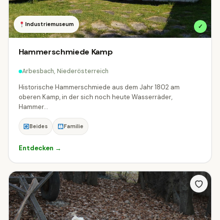
Industriemuseum
✓
Hammerschmiede Kamp
Arbesbach, Niederösterreich
Historische Hammerschmiede aus dem Jahr 1802 am
oberen Kamp, in der sich noch heute Wasserräder,
Hammer...
Beides
Familie
Entdecken →