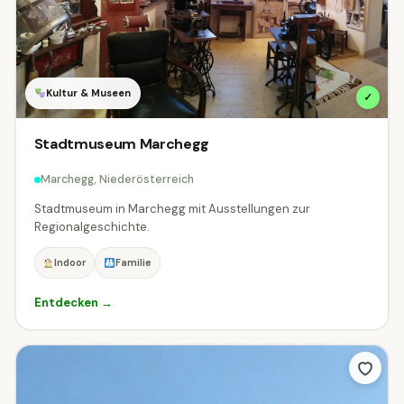
Kultur & Museen
✓
Stadtmuseum Marchegg
Marchegg, Niederösterreich
Stadtmuseum in Marchegg mit Ausstellungen zur
Regionalgeschichte.
Indoor
Familie
Entdecken →