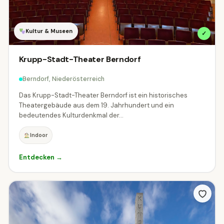
Kultur & Museen
✓
Krupp-Stadt-Theater Berndorf
Berndorf, Niederösterreich
Das Krupp-Stadt-Theater Berndorf ist ein historisches
Theatergebäude aus dem 19. Jahrhundert und ein
bedeutendes Kulturdenkmal der...
Indoor
Entdecken →