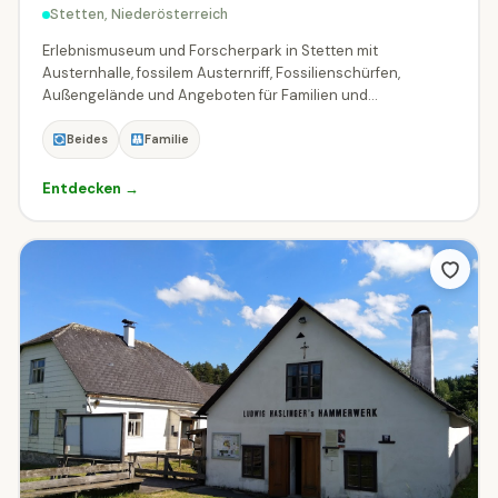
Stetten, Niederösterreich
Erlebnismuseum und Forscherpark in Stetten mit
Austernhalle, fossilem Austernriff, Fossilienschürfen,
Außengelände und Angeboten für Familien und...
Beides
Familie
Entdecken →