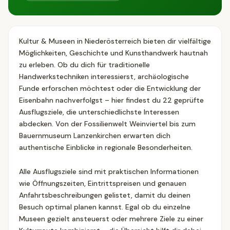
Kultur & Museen in Niederösterreich bieten dir vielfältige
Möglichkeiten, Geschichte und Kunsthandwerk hautnah
zu erleben. Ob du dich für traditionelle
Handwerkstechniken interessierst, archäologische
Funde erforschen möchtest oder die Entwicklung der
Eisenbahn nachverfolgst – hier findest du 22 geprüfte
Ausflugsziele, die unterschiedlichste Interessen
abdecken. Von der Fossilienwelt Weinviertel bis zum
Bauernmuseum Lanzenkirchen erwarten dich
authentische Einblicke in regionale Besonderheiten.
Alle Ausflugsziele sind mit praktischen Informationen
wie Öffnungszeiten, Eintrittspreisen und genauen
Anfahrtsbeschreibungen gelistet, damit du deinen
Besuch optimal planen kannst. Egal ob du einzelne
Museen gezielt ansteuerst oder mehrere Ziele zu einer