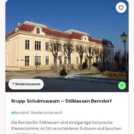
Kindermuseum
✓
Krupp Schulmuseum – Stilklassen Berndorf
Berndorf, Niederösterreich
Die Berndorfer Stilklassen sind einzigartige historische
Klassenzimmer im Stil verschiedener Kulturen und Epochen