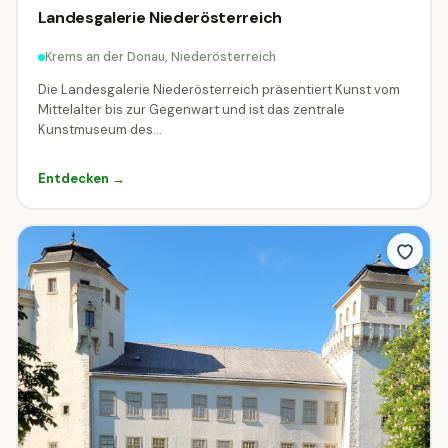
Landesgalerie Niederösterreich
Krems an der Donau, Niederösterreich
Die Landesgalerie Niederösterreich präsentiert Kunst vom
Mittelalter bis zur Gegenwart und ist das zentrale
Kunstmuseum des...
Entdecken →