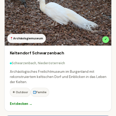
Archäologiemuseum
✓
Keltendorf Schwarzenbach
Schwarzenbach, Niederösterreich
Archäologisches Freilichtmuseum im Burgenland mit
rekonstruiertem keltischen Dorf und Einblicken in das Leben
der Kelten.
☀ Outdoor
Familie
Entdecken →