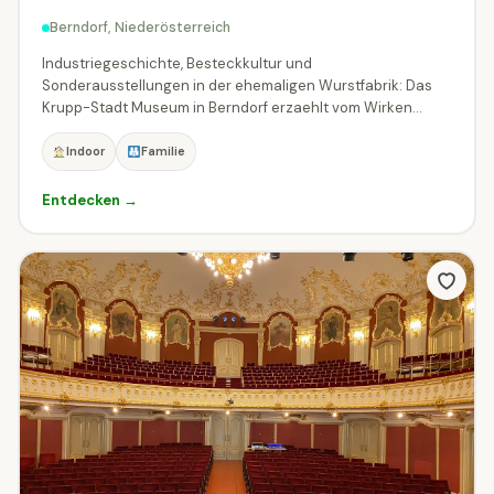
Berndorf, Niederösterreich
Industriegeschichte, Besteckkultur und
Sonderausstellungen in der ehemaligen Wurstfabrik: Das
Krupp-Stadt Museum in Berndorf erzaehlt vom Wirken...
Indoor
Familie
Entdecken →