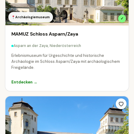
Archäologiemuseum
✓
MAMUZ Schloss Asparn/Zaya
Asparn an der Zaya, Niederösterreich
Erlebnismuseum für Urgeschichte und historische
Archäologie im Schloss Asparn/Zaya mit archäologischem
Freigelände.
Entdecken →