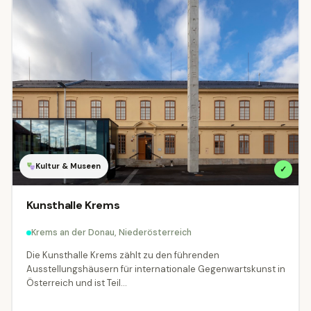
Kultur & Museen
✓
Kunsthalle Krems
Krems an der Donau, Niederösterreich
Die Kunsthalle Krems zählt zu den führenden
Ausstellungshäusern für internationale Gegenwartskunst in
Österreich und ist Teil...