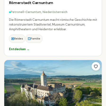
Römerstadt Carnuntum
Petronell-Carnuntum, Niederösterreich
Die Römerstadt Carnuntum macht römische Geschichte mit
rekonstruiertem Stadtviertel, Museum Carnuntinum,
Amphitheatern und Heidentor erlebbar.
Beides
Familie
Entdecken →