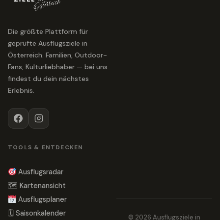
Die größte Plattform für
geprüfte Ausflugsziele in
Österreich. Familien, Outdoor-
Fans, Kulturliebhaber — bei uns
findest du dein nächstes
Erlebnis.
TOOLS & ENTDECKEN
Ausflugsradar
🗺 Kartenansicht
Ausflugsplaner
🗓 Saisonkalender
© 2026 Ausflugsziele in