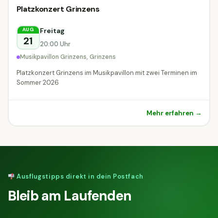
Platzkonzert Grinzens
Freitag
AUG
21
20:00 Uhr
Musikpavillon Grinzens, Grinzens
Platzkonzert Grinzens im Musikpavillon mit zwei Terminen im
Sommer 2026
Mehr erfahren →
Ausflugstipps direkt in dein Postfach
Bleib am Laufenden