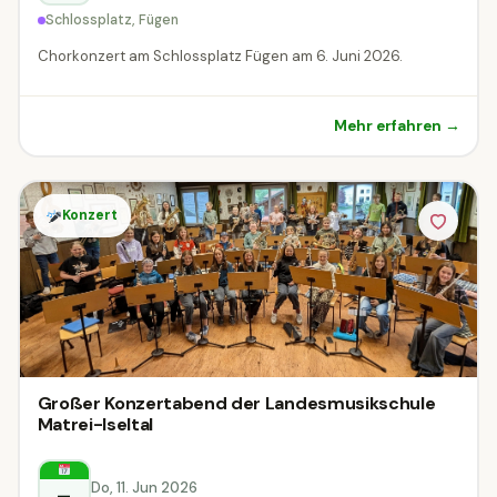
Schlossplatz, Fügen
Chorkonzert am Schlossplatz Fügen am 6. Juni 2026.
Mehr erfahren →
Konzert
Großer Konzertabend der Landesmusikschule
Matrei-Iseltal
Do, 11. Jun 2026
–