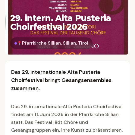
29. intern. Alta Pusteria
Choirfestival 2026
Pfarrkirche Sillian, Sillian, Tirol
Das 29. internationale Alta Pusteria
Choirfestival bringt Gesangsensembles
zusammen.
Das 29. internationale Alta Pusteria Choirfestival
findet am 11. Juni 2026 in der Pfarrkirche Sillian
statt. Das Festival lädt Chöre und
Gesangsgruppen ein, ihre Kunst zu präsentieren.