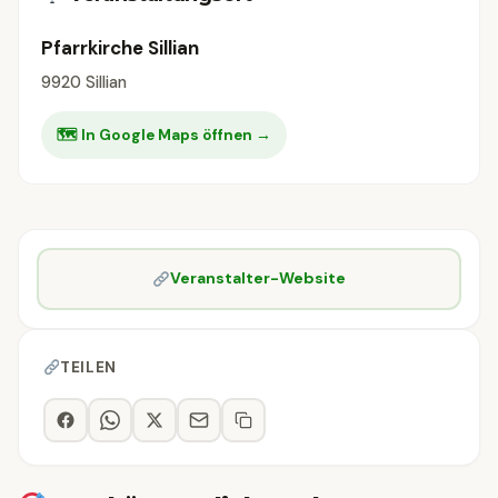
Pfarrkirche Sillian
9920 Sillian
🗺 In Google Maps öffnen →
Veranstalter-Website
TEILEN