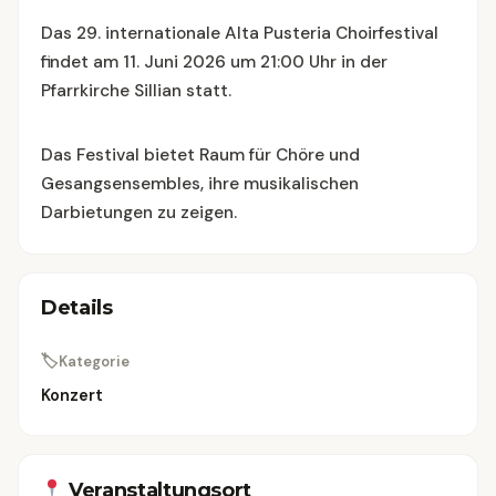
Das 29. internationale Alta Pusteria Choirfestival
findet am 11. Juni 2026 um 21:00 Uhr in der
Pfarrkirche Sillian statt.
Das Festival bietet Raum für Chöre und
Gesangsensembles, ihre musikalischen
Darbietungen zu zeigen.
Details
🏷
Kategorie
Konzert
Veranstaltungsort