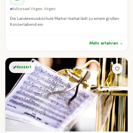
Kultursaal Virgen, Virgen
Die Landesmusikschule Matrei-Iseltal lädt zu einem großen
Konzertabend ein.
Mehr erfahren →
Konzert