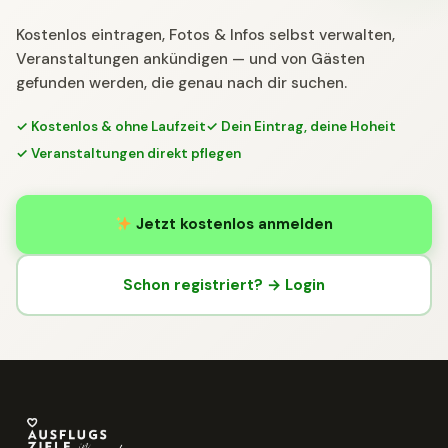
Kostenlos eintragen, Fotos & Infos selbst verwalten,
Veranstaltungen ankündigen — und von Gästen
gefunden werden, die genau nach dir suchen.
✓ Kostenlos & ohne Laufzeit
✓ Dein Eintrag, deine Hoheit
✓ Veranstaltungen direkt pflegen
Jetzt kostenlos anmelden
Schon registriert? → Login