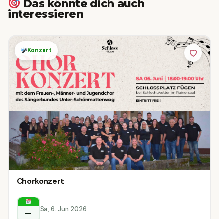
Das könnte dich auch
interessieren
Konzert
Chorkonzert
Sa, 6. Jun 2026
–