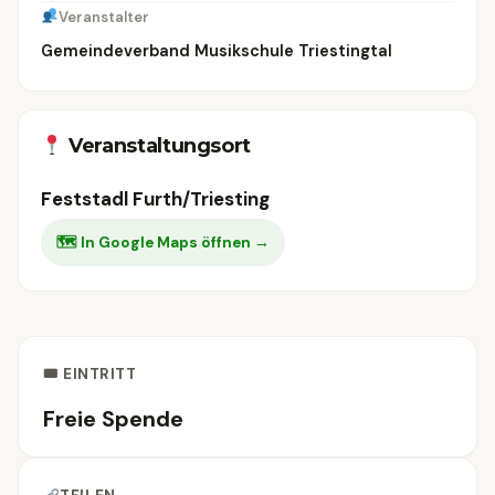
Veranstalter
Gemeindeverband Musikschule Triestingtal
Veranstaltungsort
Feststadl Furth/Triesting
🗺 In Google Maps öffnen →
🎟 EINTRITT
Freie Spende