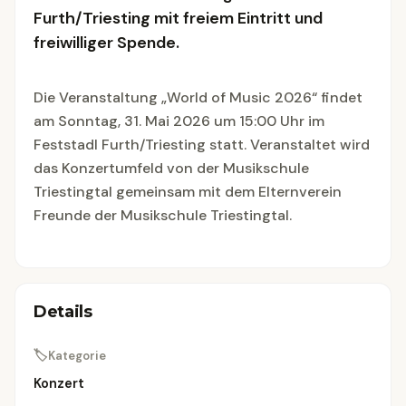
Furth/Triesting mit freiem Eintritt und
freiwilliger Spende.
Die Veranstaltung „World of Music 2026“ findet
am Sonntag, 31. Mai 2026 um 15:00 Uhr im
Feststadl Furth/Triesting statt. Veranstaltet wird
das Konzertumfeld von der Musikschule
Triestingtal gemeinsam mit dem Elternverein
Freunde der Musikschule Triestingtal.
Details
🏷
Kategorie
Konzert