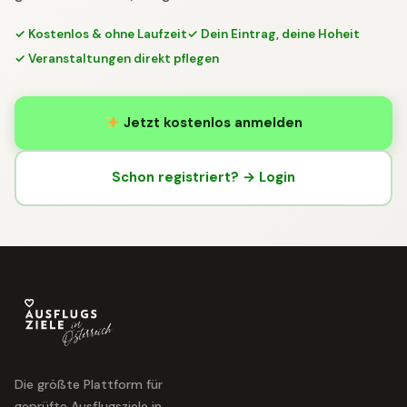
✓ Kostenlos & ohne Laufzeit
✓ Dein Eintrag, deine Hoheit
✓ Veranstaltungen direkt pflegen
Jetzt kostenlos anmelden
Schon registriert? → Login
Die größte Plattform für
geprüfte Ausflugsziele in