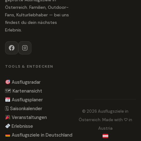
Österreich. Familien, Outdoor-
Fans, Kulturliebhaber — bei uns
findest du dein nächstes
Erlebnis.
TOOLS & ENTDECKEN
Ausflugsradar
🗺 Kartenansicht
Ausflugsplaner
🗓 Saisonkalender
© 2026 Ausflugsziele in
Veranstaltungen
Österreich. Made with ♡ in
Erlebnisse
Austria
Ausflugsziele in Deutschland