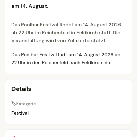
am 14. August.
Das Poolbar Festival findet am 14. August 2026
ab 22 Uhr im Reichenfeld in Feldkirch statt. Die
Veranstaltung wird von Yola unterstützt.
Das Poolbar Festival lädt am 14. August 2026 ab
22 Uhr in den Reichenfeld nach Feldkirch ein.
Details
🏷
Kategorie
Festival