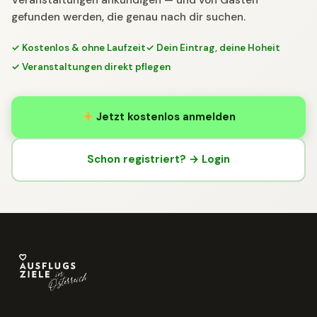
Veranstaltungen ankündigen — und von Gästen
gefunden werden, die genau nach dir suchen.
✓ Kostenlos & ohne Laufzeit
✓ Dein Eintrag, deine Hoheit
✓ Veranstaltungen direkt pflegen
Jetzt kostenlos anmelden
Schon registriert? → Login