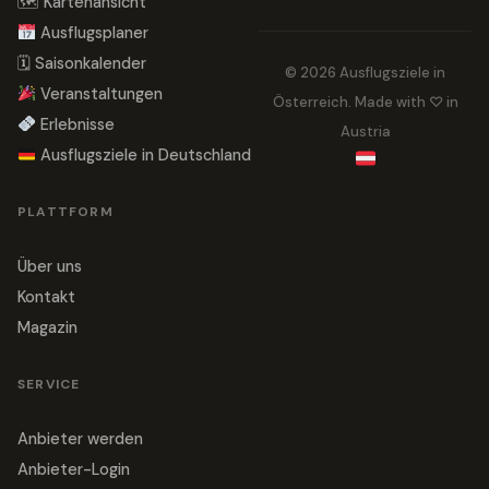
🗺 Kartenansicht
Ausflugsplaner
🗓 Saisonkalender
© 2026 Ausflugsziele in
Veranstaltungen
Österreich. Made with ♡ in
Erlebnisse
Austria
Ausflugsziele in Deutschland
PLATTFORM
Über uns
Kontakt
Magazin
SERVICE
Anbieter werden
Anbieter-Login