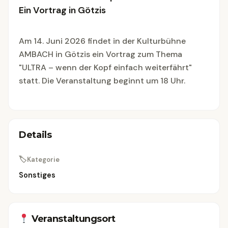
Ein Vortrag in Götzis
Am 14. Juni 2026 findet in der Kulturbühne
AMBACH in Götzis ein Vortrag zum Thema
"ULTRA – wenn der Kopf einfach weiterfährt"
statt. Die Veranstaltung beginnt um 18 Uhr.
Details
🏷
Kategorie
Sonstiges
Veranstaltungsort