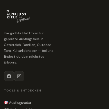
Die größte Plattform für
geprüfte Ausflugsziele in
Österreich. Familien, Outdoor-
Fans, Kulturliebhaber — bei uns
findest du dein nächstes
Erlebnis.
TOOLS & ENTDECKEN
Ausflugsradar