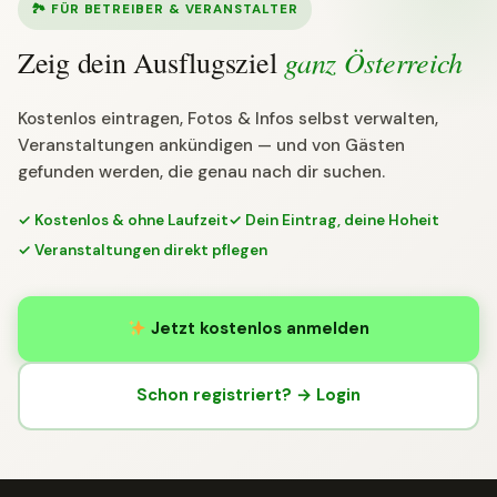
🏞 FÜR BETREIBER & VERANSTALTER
ganz Österreich
Zeig dein Ausflugsziel
Kostenlos eintragen, Fotos & Infos selbst verwalten,
Veranstaltungen ankündigen — und von Gästen
gefunden werden, die genau nach dir suchen.
✓ Kostenlos & ohne Laufzeit
✓ Dein Eintrag, deine Hoheit
✓ Veranstaltungen direkt pflegen
Jetzt kostenlos anmelden
Schon registriert? → Login