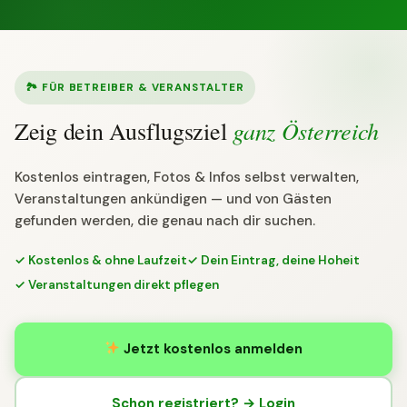
🏞 FÜR BETREIBER & VERANSTALTER
ganz Österreich
Zeig dein Ausflugsziel
Kostenlos eintragen, Fotos & Infos selbst verwalten,
Veranstaltungen ankündigen — und von Gästen
gefunden werden, die genau nach dir suchen.
✓ Kostenlos & ohne Laufzeit
✓ Dein Eintrag, deine Hoheit
✓ Veranstaltungen direkt pflegen
Jetzt kostenlos anmelden
Schon registriert? → Login