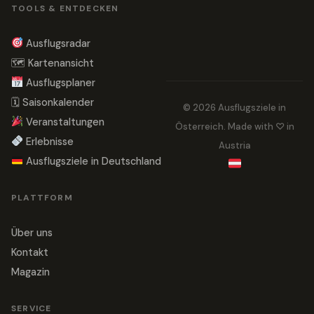
TOOLS & ENTDECKEN
Ausflugsradar
🗺 Kartenansicht
Ausflugsplaner
🗓 Saisonkalender
© 2026 Ausflugsziele in
Veranstaltungen
Österreich. Made with ♡ in
Erlebnisse
Austria
Ausflugsziele in Deutschland
PLATTFORM
Über uns
Kontakt
Magazin
SERVICE