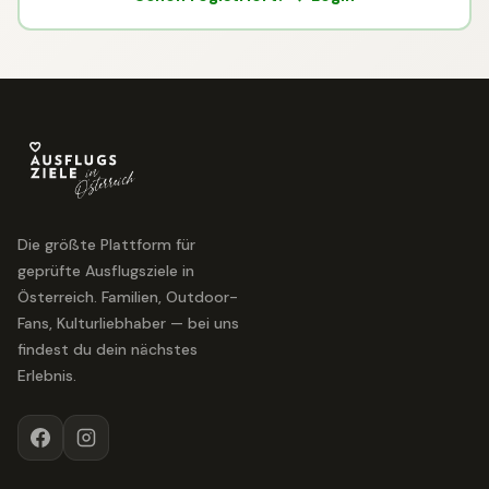
Die größte Plattform für
geprüfte Ausflugsziele in
Österreich. Familien, Outdoor-
Fans, Kulturliebhaber — bei uns
findest du dein nächstes
Erlebnis.