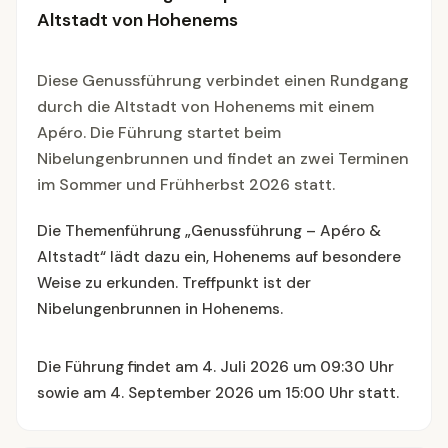
Altstadt von Hohenems
Diese Genussführung verbindet einen Rundgang
durch die Altstadt von Hohenems mit einem
Apéro. Die Führung startet beim
Nibelungenbrunnen und findet an zwei Terminen
im Sommer und Frühherbst 2026 statt.
Die Themenführung „Genussführung – Apéro &
Altstadt“ lädt dazu ein, Hohenems auf besondere
Weise zu erkunden. Treffpunkt ist der
Nibelungenbrunnen in Hohenems.
Die Führung findet am 4. Juli 2026 um 09:30 Uhr
sowie am 4. September 2026 um 15:00 Uhr statt.