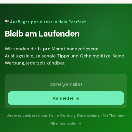
Ausflugstipps direkt in dein Postfach
Bleib am Laufenden
Wir senden dir 1× pro Monat handverlesene
Ausflugsziele, saisonale Tipps und Geheimplätze. Keine
Werbung, jederzeit kündbar.
Anmelden →
Jederzeit abbestellbar. Keine Werbung.
Datenschutz
. ·
Mit Themen-
Filter anmelden →