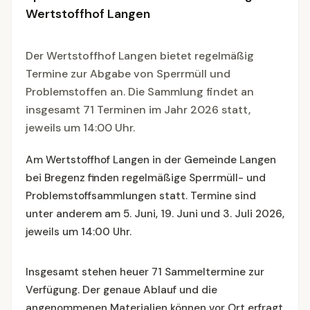
Wertstoffhof Langen
Der Wertstoffhof Langen bietet regelmäßig
Termine zur Abgabe von Sperrmüll und
Problemstoffen an. Die Sammlung findet an
insgesamt 71 Terminen im Jahr 2026 statt,
jeweils um 14:00 Uhr.
Am Wertstoffhof Langen in der Gemeinde Langen
bei Bregenz finden regelmäßige Sperrmüll- und
Problemstoffsammlungen statt. Termine sind
unter anderem am 5. Juni, 19. Juni und 3. Juli 2026,
jeweils um 14:00 Uhr.
Insgesamt stehen heuer 71 Sammeltermine zur
Verfügung. Der genaue Ablauf und die
angenommenen Materialien können vor Ort erfragt