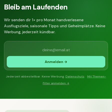
Bleib am Laufenden
Wir senden dir 1× pro Monat handverlesene
Ausflugsziele, saisonale Tipps und Geheimplätze. Keine
Werbung, jederzeit kündbar.
Anmelden →
Jederzeit abbestellbar. Keine Werbung.
Datenschutz
. ·
Mit Themen-
Filter anmelden →