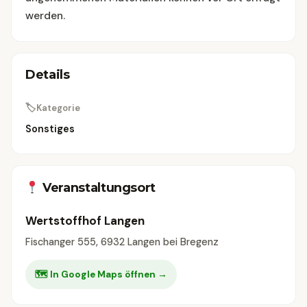
werden.
Details
🏷
Kategorie
Sonstiges
Veranstaltungsort
Wertstoffhof Langen
Fischanger 555, 6932 Langen bei Bregenz
🗺 In Google Maps öffnen →