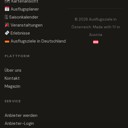
🗺 Kartenansicht
Ausflugsplaner
🗓 Saisonkalender
© 2026 Ausflugsziele in
Veranstaltungen
Österreich. Made with ♡ in
Erlebnisse
Austria
Ausflugsziele in Deutschland
PLATTFORM
Über uns
Kontakt
Magazin
SERVICE
Anbieter werden
Anbieter-Login