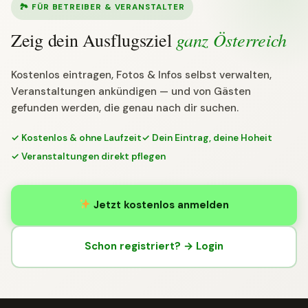
🏞 FÜR BETREIBER & VERANSTALTER
ganz Österreich
Zeig dein Ausflugsziel
Kostenlos eintragen, Fotos & Infos selbst verwalten,
Veranstaltungen ankündigen — und von Gästen
gefunden werden, die genau nach dir suchen.
✓ Kostenlos & ohne Laufzeit
✓ Dein Eintrag, deine Hoheit
✓ Veranstaltungen direkt pflegen
Jetzt kostenlos anmelden
Schon registriert? → Login