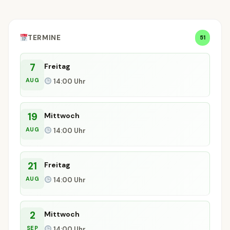
TERMINE
51
7
Freitag
AUG
14:00 Uhr
19
Mittwoch
AUG
14:00 Uhr
21
Freitag
AUG
14:00 Uhr
2
Mittwoch
SEP
14:00 Uhr