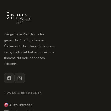
Die größte Plattform für
geprüfte Ausflugsziele in
Österreich. Familien, Outdoor-
Fans, Kulturliebhaber — bei uns
findest du dein nächstes
Erlebnis.
TOOLS & ENTDECKEN
Ausflugsradar