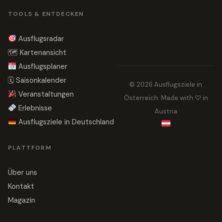
TOOLS & ENTDECKEN
Ausflugsradar
🗺 Kartenansicht
Ausflugsplaner
🗓 Saisonkalender
© 2026 Ausflugsziele in
Veranstaltungen
Österreich. Made with ♡ in
Erlebnisse
Austria
Ausflugsziele in Deutschland
PLATTFORM
Über uns
Kontakt
Magazin