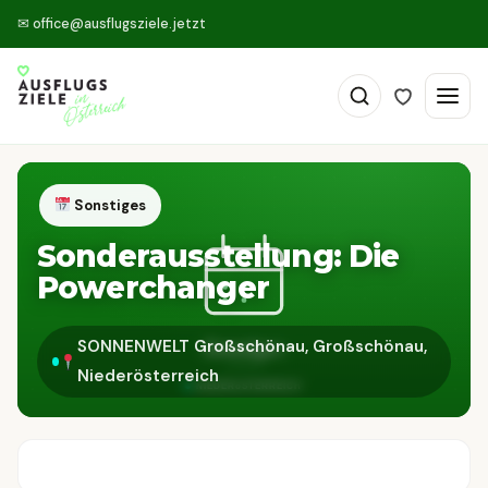
✉
office@ausflugsziele.jetzt
Sonstiges
Sonderausstellung: Die
Powerchanger
SONNENWELT Großschönau, Großschönau,
Niederösterreich