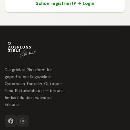
Schon registriert? → Login
Die größte Plattform für
geprüfte Ausflugsziele in
Österreich. Familien, Outdoor-
Fans, Kulturliebhaber — bei uns
findest du dein nächstes
Erlebnis.