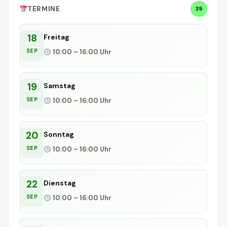
TERMINE
39
18
Freitag
SEP
10:00 – 16:00 Uhr
19
Samstag
SEP
10:00 – 16:00 Uhr
20
Sonntag
SEP
10:00 – 16:00 Uhr
22
Dienstag
SEP
10:00 – 16:00 Uhr