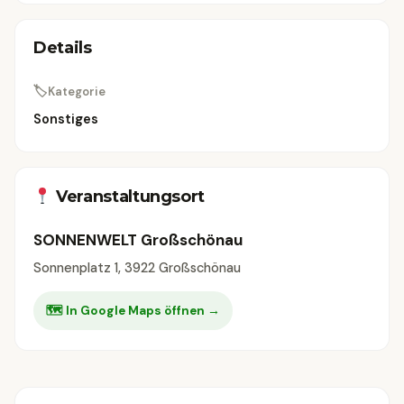
Details
🏷
Kategorie
Sonstiges
Veranstaltungsort
SONNENWELT Großschönau
Sonnenplatz 1, 3922 Großschönau
🗺 In Google Maps öffnen →