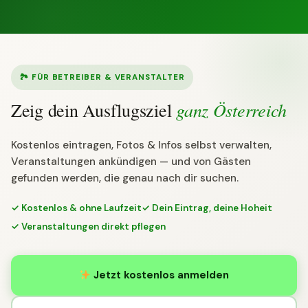
🏞 FÜR BETREIBER & VERANSTALTER
ganz Österreich
Zeig dein Ausflugsziel
Kostenlos eintragen, Fotos & Infos selbst verwalten,
Veranstaltungen ankündigen — und von Gästen
gefunden werden, die genau nach dir suchen.
✓ Kostenlos & ohne Laufzeit
✓ Dein Eintrag, deine Hoheit
✓ Veranstaltungen direkt pflegen
Jetzt kostenlos anmelden