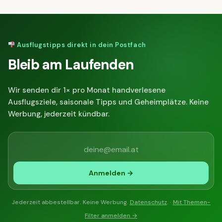
Ausflugstipps direkt in dein Postfach
Bleib am Laufenden
Wir senden dir 1× pro Monat handverlesene
Ausflugsziele, saisonale Tipps und Geheimplätze. Keine
Werbung, jederzeit kündbar.
Anmelden →
Jederzeit abbestellbar. Keine Werbung.
Datenschutz
. ·
Mit Themen-
Filter anmelden →