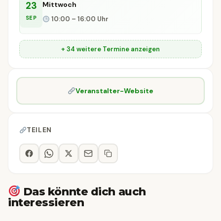
23
Mittwoch
SEP
10:00 – 16:00 Uhr
+ 34 weitere Termine anzeigen
Veranstalter-Website
TEILEN
Das könnte dich auch
interessieren