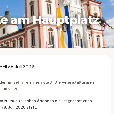
e am Hauptplatz
ll ab Juli 2026.
den an zehn Terminen statt. Die Veranstaltungen
Juli 2026.
n zu musikalischen Abenden ein. Insgesamt zehn
 8. Juli 2026 statt.