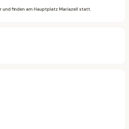
 und finden am Hauptplatz Mariazell statt.