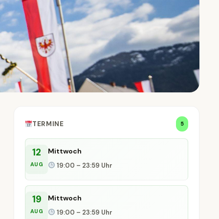
TERMINE
5
12
Mittwoch
AUG
19:00 – 23:59 Uhr
19
Mittwoch
AUG
19:00 – 23:59 Uhr