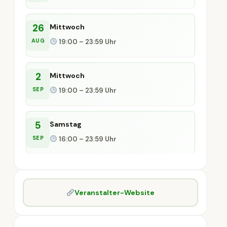
26
Mittwoch
AUG
19:00 – 23:59 Uhr
2
Mittwoch
SEP
19:00 – 23:59 Uhr
5
Samstag
SEP
16:00 – 23:59 Uhr
Veranstalter-Website