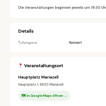
Die Veranstaltungen beginnen jeweils um 19:30 Uhr
Details
🏷
Konzert
Kategorie
Veranstaltungsort
Hauptplatz Mariazell
Hauptplatz 1, 8630 Mariazell
🗺 In Google Maps öffnen →