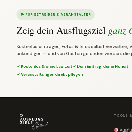
🏞 FÜR BETREIBER & VERANSTALTER
Zeig dein Ausflugsziel
ganz 
Kostenlos eintragen, Fotos & Infos selbst verwalten,
ankündigen — und von Gästen gefunden werden, die 
✓ Kostenlos & ohne Laufzeit
✓ Dein Eintrag, deine Hoheit
✓ Veranstaltungen direkt pflegen
TOOLS 
Ausflu