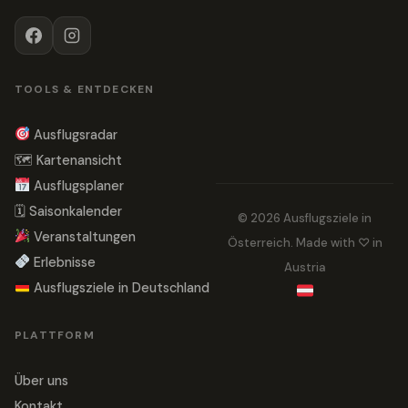
TOOLS & ENTDECKEN
Ausflugsradar
🗺 Kartenansicht
Ausflugsplaner
🗓 Saisonkalender
© 2026 Ausflugsziele in
Veranstaltungen
Österreich. Made with ♡ in
Erlebnisse
Austria
Ausflugsziele in Deutschland
PLATTFORM
Über uns
Kontakt