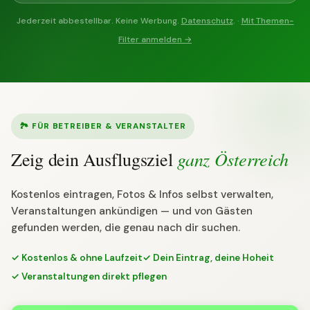
Jederzeit abbestellbar. Keine Werbung.
Datenschutz
. ·
Mit Themen-
Filter anmelden →
🏞 FÜR BETREIBER & VERANSTALTER
ganz Österreich
Zeig dein Ausflugsziel
Kostenlos eintragen, Fotos & Infos selbst verwalten,
Veranstaltungen ankündigen — und von Gästen
gefunden werden, die genau nach dir suchen.
✓ Kostenlos & ohne Laufzeit
✓ Dein Eintrag, deine Hoheit
✓ Veranstaltungen direkt pflegen