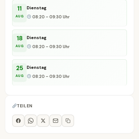
11
Dienstag
AUG
08:20 – 09:30 Uhr
18
Dienstag
AUG
08:20 – 09:30 Uhr
25
Dienstag
AUG
08:20 – 09:30 Uhr
TEILEN