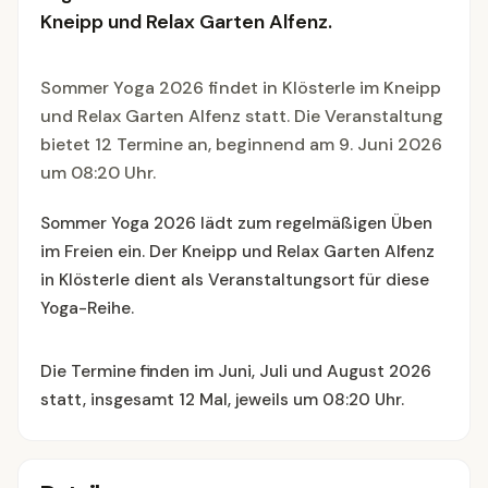
Kneipp und Relax Garten Alfenz.
Sommer Yoga 2026 findet in Klösterle im Kneipp
und Relax Garten Alfenz statt. Die Veranstaltung
bietet 12 Termine an, beginnend am 9. Juni 2026
um 08:20 Uhr.
Sommer Yoga 2026 lädt zum regelmäßigen Üben
im Freien ein. Der Kneipp und Relax Garten Alfenz
in Klösterle dient als Veranstaltungsort für diese
Yoga-Reihe.
Die Termine finden im Juni, Juli und August 2026
statt, insgesamt 12 Mal, jeweils um 08:20 Uhr.