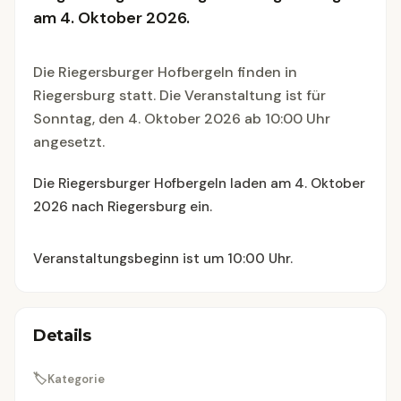
am 4. Oktober 2026.
Die Riegersburger Hofbergeln finden in
Riegersburg statt. Die Veranstaltung ist für
Sonntag, den 4. Oktober 2026 ab 10:00 Uhr
angesetzt.
Die Riegersburger Hofbergeln laden am 4. Oktober
2026 nach Riegersburg ein.
Veranstaltungsbeginn ist um 10:00 Uhr.
Details
🏷
Kategorie