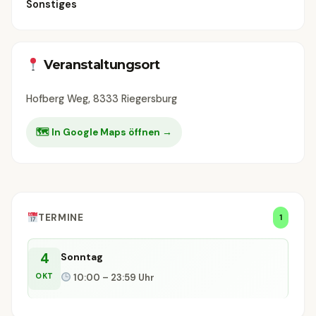
Sonstiges
Veranstaltungsort
Hofberg Weg, 8333 Riegersburg
🗺 In Google Maps öffnen →
TERMINE
1
4
Sonntag
OKT
10:00 – 23:59 Uhr