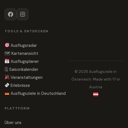
TOOLS & ENTDECKEN
Ausflugsradar
🗺 Kartenansicht
Ausflugsplaner
🗓 Saisonkalender
© 2026 Ausflugsziele in
Veranstaltungen
Österreich. Made with ♡ in
Erlebnisse
Austria
Ausflugsziele in Deutschland
PLATTFORM
Über uns