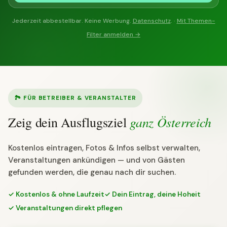
Jederzeit abbestellbar. Keine Werbung.
Datenschutz
. ·
Mit Themen-
Filter anmelden →
🏞 FÜR BETREIBER & VERANSTALTER
ganz Österreich
Zeig dein Ausflugsziel
Kostenlos eintragen, Fotos & Infos selbst verwalten,
Veranstaltungen ankündigen — und von Gästen
gefunden werden, die genau nach dir suchen.
✓ Kostenlos & ohne Laufzeit
✓ Dein Eintrag, deine Hoheit
✓ Veranstaltungen direkt pflegen