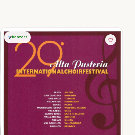
Konzert