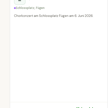
–
Schlossplatz, Fügen
Chorkonzert am Schlossplatz Fügen am 6. Juni 2026.