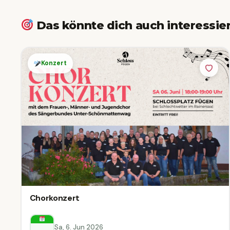
Das könnte dich auch interessie
Konzert
Chorkonzert
Sa, 6. Jun 2026