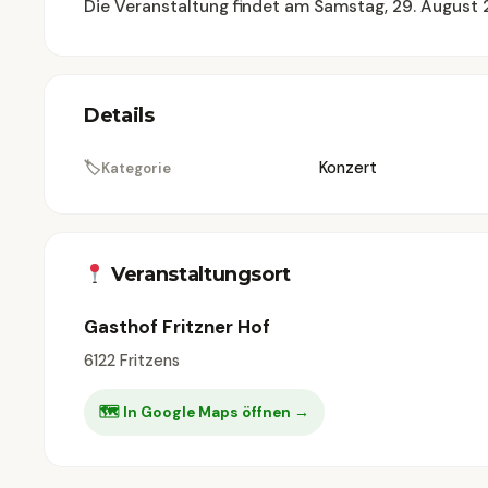
Die Veranstaltung findet am Samstag, 29. August 
Details
🏷
Konzert
Kategorie
Veranstaltungsort
Gasthof Fritzner Hof
6122 Fritzens
🗺 In Google Maps öffnen →