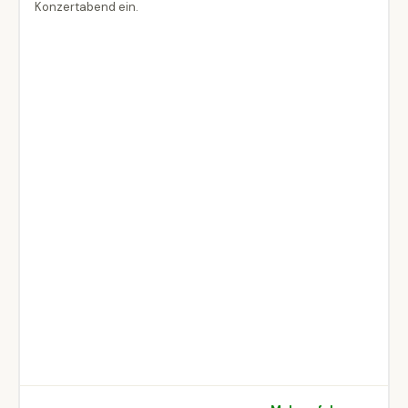
Konzertabend ein.