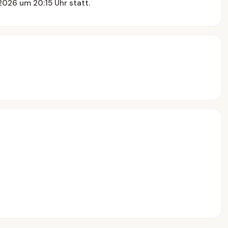
2026 um 20:15 Uhr statt.