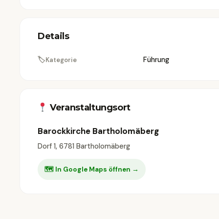
Details
🏷
Führung
Kategorie
Veranstaltungsort
Barockkirche Bartholomäberg
Dorf 1, 6781 Bartholomäberg
🗺 In Google Maps öffnen →