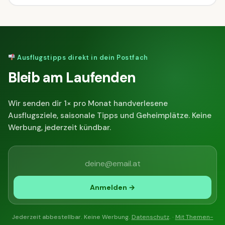
Ausflugstipps direkt in dein Postfach
Bleib am Laufenden
Wir senden dir 1× pro Monat handverlesene
Ausflugsziele, saisonale Tipps und Geheimplätze. Keine
Werbung, jederzeit kündbar.
Anmelden →
Jederzeit abbestellbar. Keine Werbung.
Datenschutz
. ·
Mit Themen-