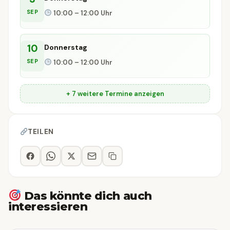
SEP
10:00 – 12:00 Uhr
10
Donnerstag
SEP
10:00 – 12:00 Uhr
+ 7 weitere Termine anzeigen
TEILEN
Das könnte dich auch
interessieren