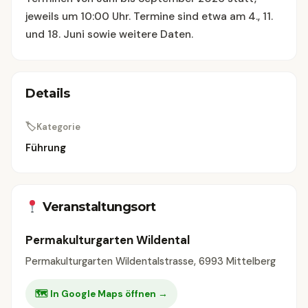
jeweils um 10:00 Uhr. Termine sind etwa am 4., 11.
und 18. Juni sowie weitere Daten.
Details
🏷
Kategorie
Führung
Veranstaltungsort
Permakulturgarten Wildental
Permakulturgarten Wildentalstrasse, 6993 Mittelberg
🗺 In Google Maps öffnen →