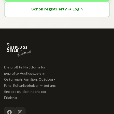
Schon registriert? → Login
Die größte Plattform für
geprüfte Ausflugsziele in
Österreich. Familien, Outdoor-
Fans, Kulturliebhaber — bei uns
findest du dein nächstes
Erlebnis.