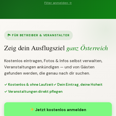
Filter anmelden →
🏞 FÜR BETREIBER & VERANSTALTER
ganz Österreich
Zeig dein Ausflugsziel
Kostenlos eintragen, Fotos & Infos selbst verwalten,
Veranstaltungen ankündigen — und von Gästen
gefunden werden, die genau nach dir suchen.
✓ Kostenlos & ohne Laufzeit
✓ Dein Eintrag, deine Hoheit
✓ Veranstaltungen direkt pflegen
Jetzt kostenlos anmelden