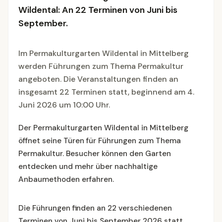
Wildental: An 22 Terminen von Juni bis
September.
Im Permakulturgarten Wildental in Mittelberg
werden Führungen zum Thema Permakultur
angeboten. Die Veranstaltungen finden an
insgesamt 22 Terminen statt, beginnend am 4.
Juni 2026 um 10:00 Uhr.
Der Permakulturgarten Wildental in Mittelberg
öffnet seine Türen für Führungen zum Thema
Permakultur. Besucher können den Garten
entdecken und mehr über nachhaltige
Anbaumethoden erfahren.
Die Führungen finden an 22 verschiedenen
Terminen von Juni bis September 2026 statt,