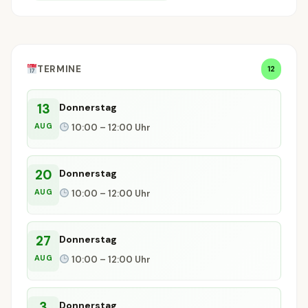
TERMINE
12
13
Donnerstag
AUG
10:00 – 12:00 Uhr
20
Donnerstag
AUG
10:00 – 12:00 Uhr
27
Donnerstag
AUG
10:00 – 12:00 Uhr
3
Donnerstag