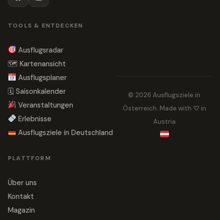
TOOLS & ENTDECKEN
Ausflugsradar
🗺 Kartenansicht
Ausflugsplaner
🗓 Saisonkalender
© 2026 Ausflugsziele in
Veranstaltungen
Österreich. Made with ♡ in
Erlebnisse
Austria
Ausflugsziele in Deutschland
PLATTFORM
Über uns
Kontakt
Magazin