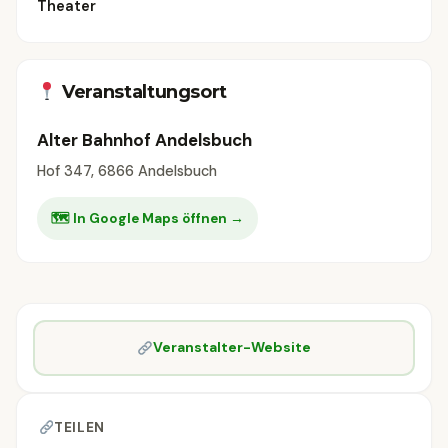
Theater
Veranstaltungsort
Alter Bahnhof Andelsbuch
Hof 347, 6866 Andelsbuch
🗺 In Google Maps öffnen →
Veranstalter-Website
TEILEN