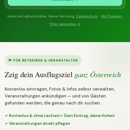
Jederzeit abbestellbar. Keine Werbung.
Datenschutz
. ·
Mit Themen-
Filter anmelden →
🏞 FÜR BETREIBER & VERANSTALTER
ganz Österreich
Zeig dein Ausflugsziel
Kostenlos eintragen, Fotos & Infos selbst verwalten,
Veranstaltungen ankündigen — und von Gästen
gefunden werden, die genau nach dir suchen.
✓ Kostenlos & ohne Laufzeit
✓ Dein Eintrag, deine Hoheit
✓ Veranstaltungen direkt pflegen