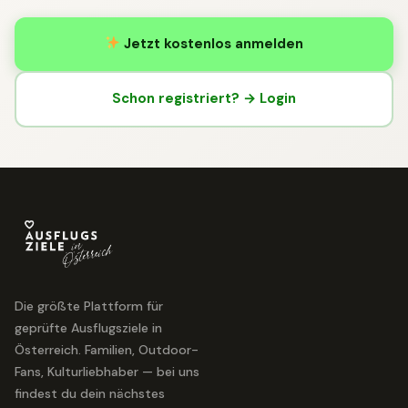
Jetzt kostenlos anmelden
Schon registriert? → Login
Die größte Plattform für
geprüfte Ausflugsziele in
Österreich. Familien, Outdoor-
Fans, Kulturliebhaber — bei uns
findest du dein nächstes