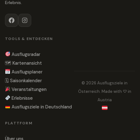
Erlebnis.
TOOLS & ENTDECKEN
Ausflugsradar
🗺 Kartenansicht
Ausflugsplaner
🗓 Saisonkalender
© 2026 Ausflugsziele in
Veranstaltungen
Österreich. Made with ♡ in
Erlebnisse
Austria
Ausflugsziele in Deutschland
PLATTFORM
Über uns