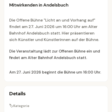
Mitwirkenden in Andelsbuch
Die Offene Bühne "Licht an und Vorhang auf"
findet am 27. Juni 2026 um 16:00 Uhr am Alter
Bahnhof Andelsbuch statt. Hier präsentieren
sich Künstler und Künstlerinnen auf der Bühne.
Die Veranstaltung lädt zur Offenen Bühne ein und
findet am Alter Bahnhof Andelsbuch statt.
Am 27. Juni 2026 beginnt die Bühne um 16:00 Uhr.
Details
🏷
Kategorie