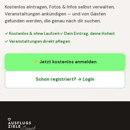
Kostenlos eintragen, Fotos & Infos selbst verwalten,
Veranstaltungen ankündigen — und von Gästen
gefunden werden, die genau nach dir suchen.
✓ Kostenlos & ohne Laufzeit
✓ Dein Eintrag, deine Hoheit
✓ Veranstaltungen direkt pflegen
Jetzt kostenlos anmelden
Schon registriert? → Login