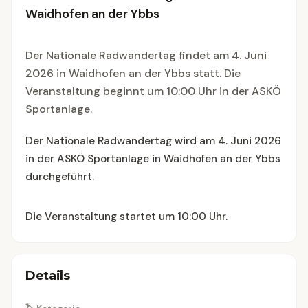
Waidhofen an der Ybbs
Der Nationale Radwandertag findet am 4. Juni
2026 in Waidhofen an der Ybbs statt. Die
Veranstaltung beginnt um 10:00 Uhr in der ASKÖ
Sportanlage.
Der Nationale Radwandertag wird am 4. Juni 2026
in der ASKÖ Sportanlage in Waidhofen an der Ybbs
durchgeführt.
Die Veranstaltung startet um 10:00 Uhr.
Details