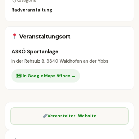
🏷
Kategorie
Radveranstaltung
Veranstaltungsort
ASKÖ Sportanlage
In der Rehsulz 8, 3340 Waidhofen an der Ybbs
🗺 In Google Maps öffnen →
Veranstalter-Website