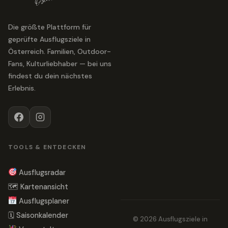
Die größte Plattform für
geprüfte Ausflugsziele in
Österreich. Familien, Outdoor-
Fans, Kulturliebhaber — bei uns
findest du dein nächstes
Erlebnis.
TOOLS & ENTDECKEN
Ausflugsradar
🗺 Kartenansicht
Ausflugsplaner
🗓 Saisonkalender
© 2026 Ausflugsziele in