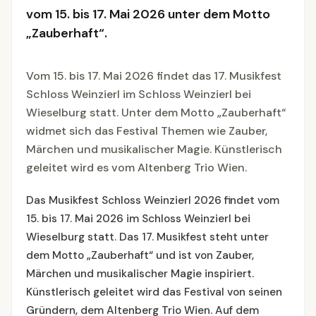
vom 15. bis 17. Mai 2026 unter dem Motto
„Zauberhaft“.
Vom 15. bis 17. Mai 2026 findet das 17. Musikfest
Schloss Weinzierl im Schloss Weinzierl bei
Wieselburg statt. Unter dem Motto „Zauberhaft“
widmet sich das Festival Themen wie Zauber,
Märchen und musikalischer Magie. Künstlerisch
geleitet wird es vom Altenberg Trio Wien.
Das Musikfest Schloss Weinzierl 2026 findet vom
15. bis 17. Mai 2026 im Schloss Weinzierl bei
Wieselburg statt. Das 17. Musikfest steht unter
dem Motto „Zauberhaft“ und ist von Zauber,
Märchen und musikalischer Magie inspiriert.
Künstlerisch geleitet wird das Festival von seinen
Gründern, dem Altenberg Trio Wien. Auf dem