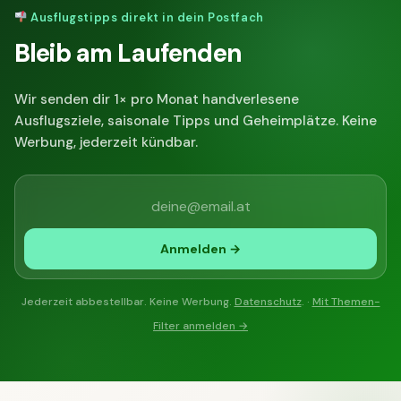
Ausflugstipps direkt in dein Postfach
Bleib am Laufenden
Wir senden dir 1× pro Monat handverlesene
Ausflugsziele, saisonale Tipps und Geheimplätze. Keine
Werbung, jederzeit kündbar.
Anmelden →
Jederzeit abbestellbar. Keine Werbung.
Datenschutz
. ·
Mit Themen-
Filter anmelden →