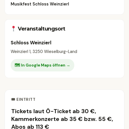
Musikfest Schloss Weinzierl
Veranstaltungsort
Schloss Weinzierl
Weinzierl 1, 3250 Wieselburg-Land
🗺 In Google Maps öffnen →
🎟 EINTRITT
Tickets laut Ö-Ticket ab 30 €,
Kammerkonzerte ab 35 € bzw. 55 €,
Abos ab 113 €