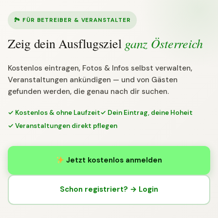
🏞 FÜR BETREIBER & VERANSTALTER
ganz Österreich
Zeig dein Ausflugsziel
Kostenlos eintragen, Fotos & Infos selbst verwalten,
Veranstaltungen ankündigen — und von Gästen
gefunden werden, die genau nach dir suchen.
✓ Kostenlos & ohne Laufzeit
✓ Dein Eintrag, deine Hoheit
✓ Veranstaltungen direkt pflegen
Jetzt kostenlos anmelden
Schon registriert? → Login