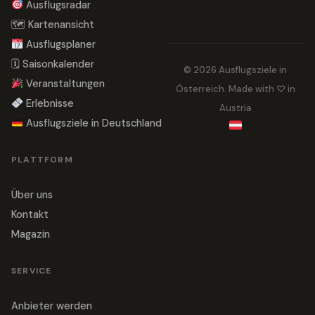
Ausflugsradar
🗺 Kartenansicht
Ausflugsplaner
🗓 Saisonkalender
© 2026 Ausflugsziele in
Veranstaltungen
Österreich. Made with ♡ in
Erlebnisse
Austria
Ausflugsziele in Deutschland
PLATTFORM
Über uns
Kontakt
Magazin
SERVICE
Anbieter werden