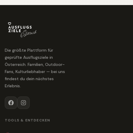
Die größte Plattform für
geprüfte Ausflugsziele in
Österreich. Familien, Outdoor-
Fans, Kulturliebhaber — bei uns
findest du dein nächstes
Erlebnis.
TOOLS & ENTDECKEN