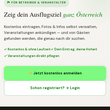
🏞 FÜR BETREIBER & VERANSTALTER
ganz Österreich
Zeig dein Ausflugsziel
Kostenlos eintragen, Fotos & Infos selbst verwalten,
Veranstaltungen ankündigen — und von Gästen
gefunden werden, die genau nach dir suchen.
✓ Kostenlos & ohne Laufzeit
✓ Dein Eintrag, deine Hoheit
✓ Veranstaltungen direkt pflegen
Jetzt kostenlos anmelden
Schon registriert? → Login