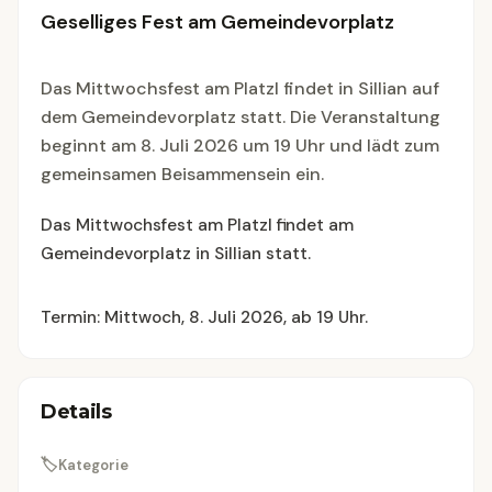
Geselliges Fest am Gemeindevorplatz
Das Mittwochsfest am Platzl findet in Sillian auf
dem Gemeindevorplatz statt. Die Veranstaltung
beginnt am 8. Juli 2026 um 19 Uhr und lädt zum
gemeinsamen Beisammensein ein.
Das Mittwochsfest am Platzl findet am
Gemeindevorplatz in Sillian statt.
Termin: Mittwoch, 8. Juli 2026, ab 19 Uhr.
Details
🏷
Kategorie