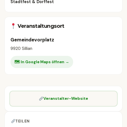
Stadtfest & Dorffest
Veranstaltungsort
Gemeindevorplatz
9920 Sillian
🗺 In Google Maps öffnen →
Veranstalter-Website
TEILEN