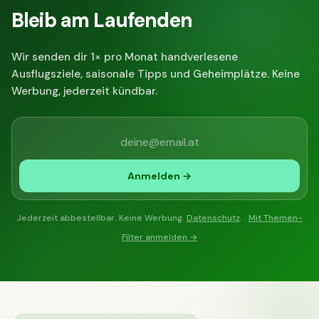
Bleib am Laufenden
Wir senden dir 1× pro Monat handverlesene
Ausflugsziele, saisonale Tipps und Geheimplätze. Keine
Werbung, jederzeit kündbar.
Anmelden →
Jederzeit abbestellbar. Keine Werbung.
Datenschutz
. ·
Mit Themen-
Filter anmelden →