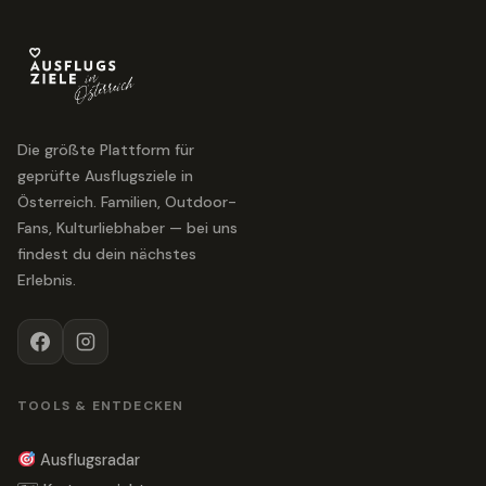
Die größte Plattform für
geprüfte Ausflugsziele in
Österreich. Familien, Outdoor-
Fans, Kulturliebhaber — bei uns
findest du dein nächstes
Erlebnis.
TOOLS & ENTDECKEN
Ausflugsradar