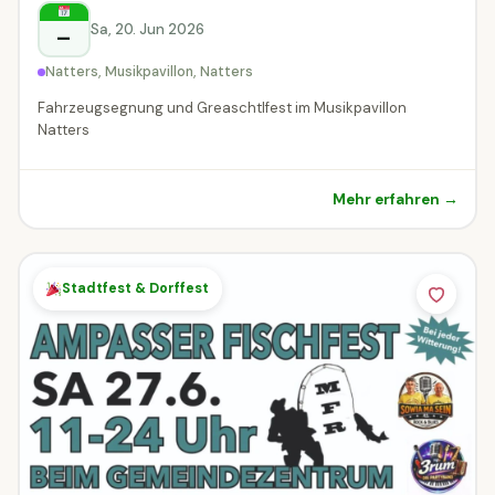
Sa, 20. Jun 2026
–
Natters, Musikpavillon, Natters
Fahrzeugsegnung und Greaschtlfest im Musikpavillon
Natters
Mehr erfahren →
Stadtfest & Dorffest