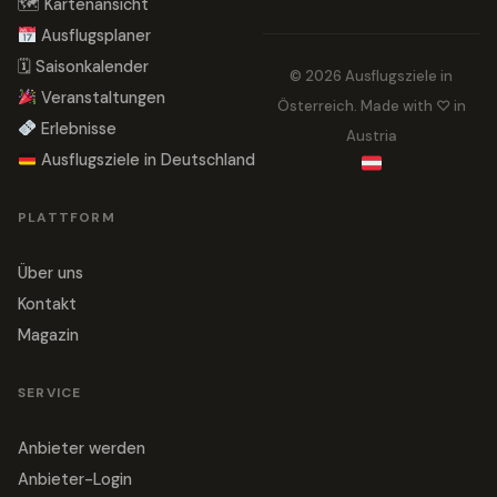
🗺 Kartenansicht
Ausflugsplaner
🗓 Saisonkalender
© 2026 Ausflugsziele in
Veranstaltungen
Österreich. Made with ♡ in
Erlebnisse
Austria
Ausflugsziele in Deutschland
PLATTFORM
Über uns
Kontakt
Magazin
SERVICE
Anbieter werden
Anbieter-Login