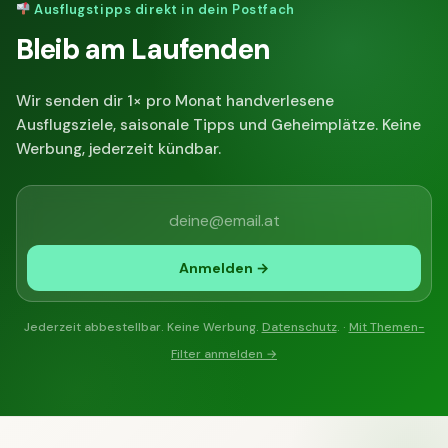
Ausflugstipps direkt in dein Postfach
Bleib am Laufenden
Wir senden dir 1× pro Monat handverlesene
Ausflugsziele, saisonale Tipps und Geheimplätze. Keine
Werbung, jederzeit kündbar.
Anmelden →
Jederzeit abbestellbar. Keine Werbung.
Datenschutz
. ·
Mit Themen-
Filter anmelden →