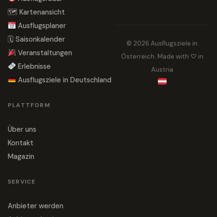
🗺 Kartenansicht
Ausflugsplaner
🗓 Saisonkalender
© 2026 Ausflugsziele in
Veranstaltungen
Österreich. Made with ♡ in
Erlebnisse
Austria
Ausflugsziele in Deutschland
PLATTFORM
Über uns
Kontakt
Magazin
SERVICE
Anbieter werden