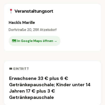
Veranstaltungsort
Hackls Marille
Dorfstraße 20, 2191 Atzelsdorf
🗺 In Google Maps öffnen →
🎟 EINTRITT
Erwachsene 33 € plus 6 €
Getränkepauschale; Kinder unter 14
Jahren 17 € plus 3 €
Getränkepauschale