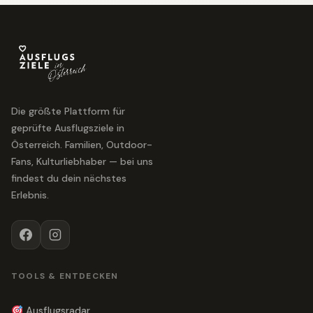
Die größte Plattform für
geprüfte Ausflugsziele in
Österreich. Familien, Outdoor-
Fans, Kulturliebhaber — bei uns
findest du dein nächstes
Erlebnis.
TOOLS & ENTDECKEN
Ausflugsradar