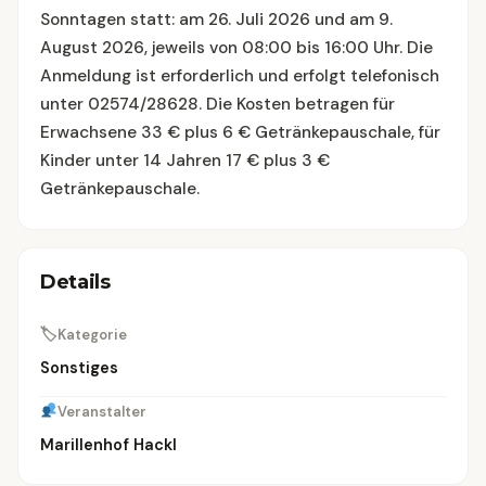
Sonntagen statt: am 26. Juli 2026 und am 9.
August 2026, jeweils von 08:00 bis 16:00 Uhr. Die
Anmeldung ist erforderlich und erfolgt telefonisch
unter 02574/28628. Die Kosten betragen für
Erwachsene 33 € plus 6 € Getränkepauschale, für
Kinder unter 14 Jahren 17 € plus 3 €
Getränkepauschale.
Details
🏷
Kategorie
Sonstiges
Veranstalter
Marillenhof Hackl