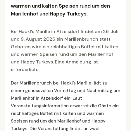
warmen und kalten Speisen rund um den
Marillenhof und Happy Turkeys.
Bei Hackl's Marille in Atzelsdorf findet am 26. Juli
und 9. August 2026 ein Marillenbrunch statt.
Geboten wird ein reichhaltiges Buffet mit kalten
und warmen Speisen rund um den Marillenhof
und Happy Turkeys. Eine Anmeldung ist
erforderlich.
Der Marillenbrunch bei Hackl’s Marille lädt zu
einem genussvollen Vormittag und Nachmittag am
Marillenhof in Atzelsdorf ein. Laut
Veranstaltungsinformation erwartet die Gäste ein
reichhaltiges Buffet mit kalten und warmen
Speisen rund um den Marillenhof und Happy
Turkeys. Die Veranstaltung findet an zwei