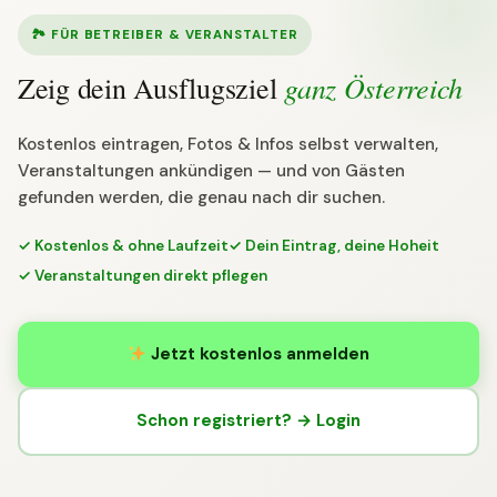
🏞 FÜR BETREIBER & VERANSTALTER
ganz Österreich
Zeig dein Ausflugsziel
Kostenlos eintragen, Fotos & Infos selbst verwalten,
Veranstaltungen ankündigen — und von Gästen
gefunden werden, die genau nach dir suchen.
✓ Kostenlos & ohne Laufzeit
✓ Dein Eintrag, deine Hoheit
✓ Veranstaltungen direkt pflegen
Jetzt kostenlos anmelden
Schon registriert? → Login