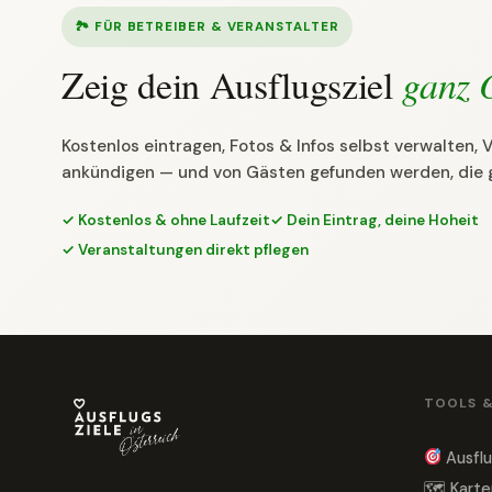
🏞 FÜR BETREIBER & VERANSTALTER
Zeig dein Ausflugsziel
ganz 
Kostenlos eintragen, Fotos & Infos selbst verwalten,
ankündigen — und von Gästen gefunden werden, die 
✓ Kostenlos & ohne Laufzeit
✓ Dein Eintrag, deine Hoheit
✓ Veranstaltungen direkt pflegen
TOOLS 
Ausflu
🗺 Karte