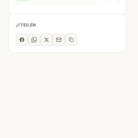
TEILEN