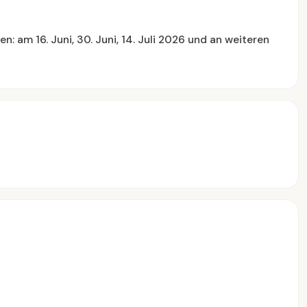
 am 16. Juni, 30. Juni, 14. Juli 2026 und an weiteren