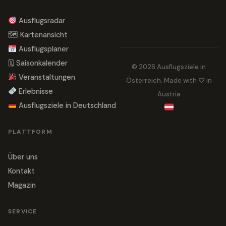
Ausflugsradar
🗺 Kartenansicht
Ausflugsplaner
🗓 Saisonkalender
© 2026 Ausflugsziele in
Veranstaltungen
Österreich. Made with ♡ in
Erlebnisse
Austria
Ausflugsziele in Deutschland
PLATTFORM
Über uns
Kontakt
Magazin
SERVICE