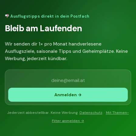
Ausflugstipps direkt in dein Postfach
Bleib am Laufenden
Wir senden dir 1× pro Monat handverlesene
Ausflugsziele, saisonale Tipps und Geheimplätze. Keine
Werbung, jederzeit kündbar.
Anmelden →
Jederzeit abbestellbar. Keine Werbung.
Datenschutz
. ·
Mit Themen-
Filter anmelden →