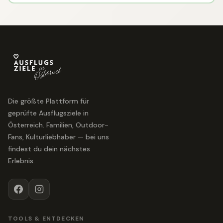
Die größte Plattform für
geprüfte Ausflugsziele in
Österreich. Familien, Outdoor-
Fans, Kulturliebhaber — bei uns
findest du dein nächstes
Erlebnis.
TOOLS & ENTDECKEN