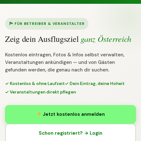
🏞 FÜR BETREIBER & VERANSTALTER
ganz Österreich
Zeig dein Ausflugsziel
Kostenlos eintragen, Fotos & Infos selbst verwalten,
Veranstaltungen ankündigen — und von Gästen
gefunden werden, die genau nach dir suchen.
✓ Kostenlos & ohne Laufzeit
✓ Dein Eintrag, deine Hoheit
✓ Veranstaltungen direkt pflegen
Jetzt kostenlos anmelden
Schon registriert? → Login