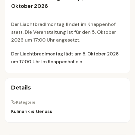
Oktober 2026
Der Liachtbradlmontag findet im Knappenhof
statt. Die Veranstaltung ist für den 5. Oktober
2026 um 17:00 Uhr angesetzt.
Der Liachtbradlmontag lädt am 5. Oktober 2026
um 17:00 Uhr im Knappenhof ein.
Details
🏷
Kategorie
Kulinarik & Genuss