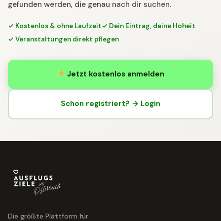
gefunden werden, die genau nach dir suchen.
✓ Kostenlos & ohne Laufzeit
✓ Dein Eintrag, deine Hoheit
✓ Veranstaltungen direkt pflegen
Jetzt kostenlos anmelden
Schon registriert? → Login
Die größte Plattform für