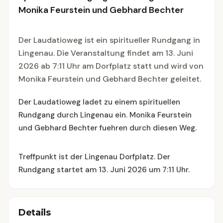
Monika Feurstein und Gebhard Bechter
Der Laudatioweg ist ein spiritueller Rundgang in
Lingenau. Die Veranstaltung findet am 13. Juni
2026 ab 7:11 Uhr am Dorfplatz statt und wird von
Monika Feurstein und Gebhard Bechter geleitet.
Der Laudatioweg ladet zu einem spirituellen
Rundgang durch Lingenau ein. Monika Feurstein
und Gebhard Bechter fuehren durch diesen Weg.
Treffpunkt ist der Lingenau Dorfplatz. Der
Rundgang startet am 13. Juni 2026 um 7:11 Uhr.
Details