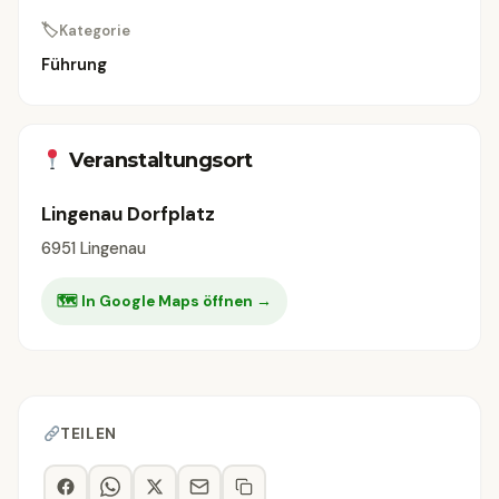
🏷
Kategorie
Führung
Veranstaltungsort
Lingenau Dorfplatz
6951 Lingenau
🗺 In Google Maps öffnen →
TEILEN