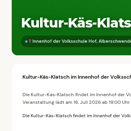
Kultur-Käs-Klat
Innenhof der Volksschule Hof, Alberschwende
Kultur-Käs-Klatsch im Innenhof der Volkss
Die Kultur-Käs-Klatsch findet im Innenhof der V
Veranstaltung lädt am 16. Juli 2026 ab 19:00 Uhr 
Die Kultur-Käs-Klatsch findet im Innenhof der Vol