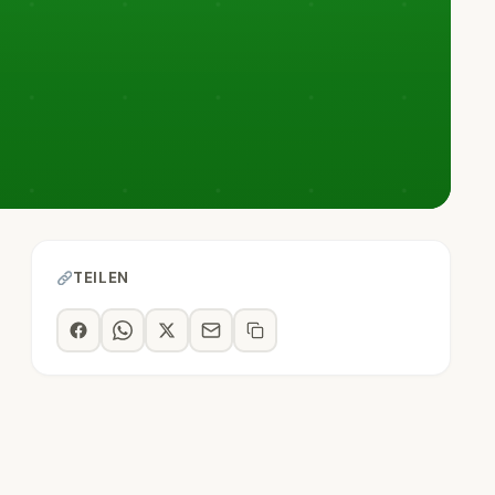
TEILEN