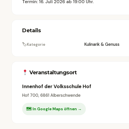
Termin: 16. Juli 2026 ab 19:00 Uhr.
Details
🏷
Kulinarik & Genuss
Kategorie
Veranstaltungsort
Innenhof der Volksschule Hof
Hof 700, 6861 Alberschwende
🗺 In Google Maps öffnen →