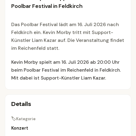
Poolbar Festival in Feldkirch
Das Poolbar Festival lädt am 16. Juli 2026 nach
Feldkirch ein. Kevin Morby tritt mit Support-
Künstler Liam Kazar auf. Die Veranstaltung findet
im Reichenfeld statt.
Kevin Morby spielt am 16. Juli 2026 ab 20:00 Uhr
beim Poolbar Festival im Reichenfeld in Feldkirch.
Mit dabei ist Support-Künstler Liam Kazar.
Details
🏷
Kategorie
Konzert