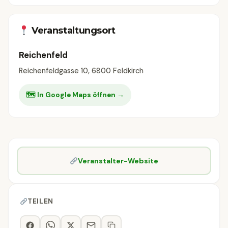
Veranstaltungsort
Reichenfeld
Reichenfeldgasse 10, 6800 Feldkirch
🗺 In Google Maps öffnen →
Veranstalter-Website
TEILEN