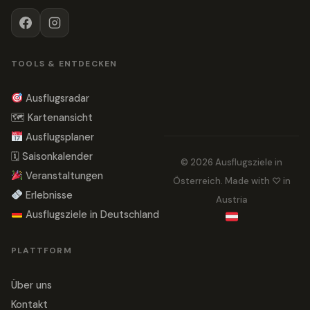
TOOLS & ENTDECKEN
Ausflugsradar
🗺 Kartenansicht
Ausflugsplaner
🗓 Saisonkalender
© 2026 Ausflugsziele in
Veranstaltungen
Österreich. Made with ♡ in
Erlebnisse
Austria
Ausflugsziele in Deutschland
PLATTFORM
Über uns
Kontakt