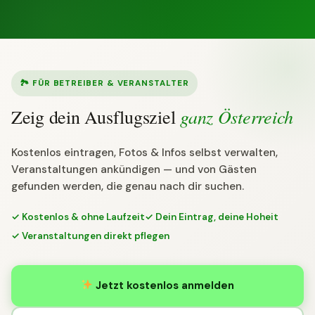
🏞 FÜR BETREIBER & VERANSTALTER
ganz Österreich
Zeig dein Ausflugsziel
Kostenlos eintragen, Fotos & Infos selbst verwalten,
Veranstaltungen ankündigen — und von Gästen
gefunden werden, die genau nach dir suchen.
✓ Kostenlos & ohne Laufzeit
✓ Dein Eintrag, deine Hoheit
✓ Veranstaltungen direkt pflegen
Jetzt kostenlos anmelden