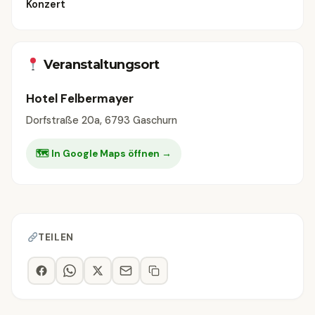
Konzert
Veranstaltungsort
Hotel Felbermayer
Dorfstraße 20a, 6793 Gaschurn
🗺 In Google Maps öffnen →
TEILEN