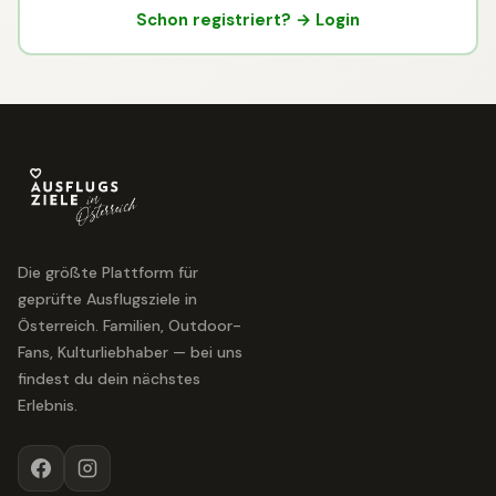
Schon registriert? → Login
Die größte Plattform für
geprüfte Ausflugsziele in
Österreich. Familien, Outdoor-
Fans, Kulturliebhaber — bei uns
findest du dein nächstes
Erlebnis.