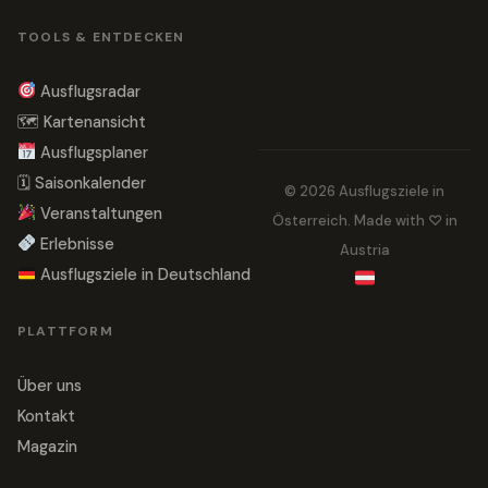
TOOLS & ENTDECKEN
Ausflugsradar
🗺 Kartenansicht
Ausflugsplaner
🗓 Saisonkalender
© 2026 Ausflugsziele in
Veranstaltungen
Österreich. Made with ♡ in
Erlebnisse
Austria
Ausflugsziele in Deutschland
PLATTFORM
Über uns
Kontakt
Magazin