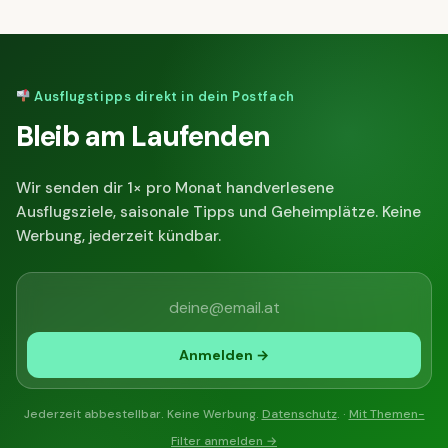
Ausflugstipps direkt in dein Postfach
Bleib am Laufenden
Wir senden dir 1× pro Monat handverlesene
Ausflugsziele, saisonale Tipps und Geheimplätze. Keine
Werbung, jederzeit kündbar.
Anmelden →
Jederzeit abbestellbar. Keine Werbung.
Datenschutz
. ·
Mit Themen-
Filter anmelden →