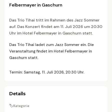
Felbermayer in Gaschurn
Das Trio Tihai tritt im Rahmen des Jazz Sommer
auf. Das Konzert findet am 11. Juli 2026 um 20:30
Uhr im Hotel Felbermayer in Gaschurn statt.
Das Trio Tihai ladet zum Jazz Sommer ein. Die
Veranstaltung findet im Hotel Felbermayer in
Gaschurn statt.
Termin: Samstag, 11. Juli 2026, 20:30 Uhr.
Details
🏷
Kategorie