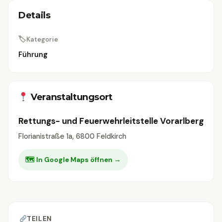
Details
🏷
Kategorie
Führung
Veranstaltungsort
Rettungs- und Feuerwehrleitstelle Vorarlberg
Florianistraße 1a, 6800 Feldkirch
🗺 In Google Maps öffnen →
TEILEN