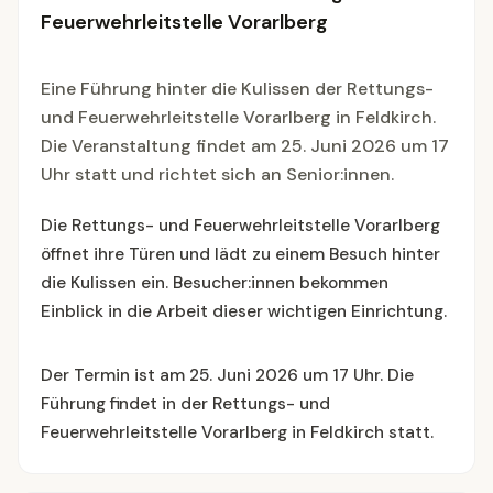
Feuerwehrleitstelle Vorarlberg
Eine Führung hinter die Kulissen der Rettungs-
und Feuerwehrleitstelle Vorarlberg in Feldkirch.
Die Veranstaltung findet am 25. Juni 2026 um 17
Uhr statt und richtet sich an Senior:innen.
Die Rettungs- und Feuerwehrleitstelle Vorarlberg
öffnet ihre Türen und lädt zu einem Besuch hinter
die Kulissen ein. Besucher:innen bekommen
Einblick in die Arbeit dieser wichtigen Einrichtung.
Der Termin ist am 25. Juni 2026 um 17 Uhr. Die
Führung findet in der Rettungs- und
Feuerwehrleitstelle Vorarlberg in Feldkirch statt.