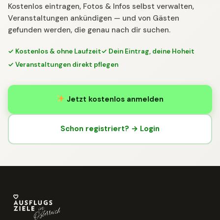
Kostenlos eintragen, Fotos & Infos selbst verwalten,
Veranstaltungen ankündigen — und von Gästen
gefunden werden, die genau nach dir suchen.
✓ Kostenlos & ohne Laufzeit
✓ Dein Eintrag, deine Hoheit
✓ Veranstaltungen direkt pflegen
Jetzt kostenlos anmelden
Schon registriert? → Login