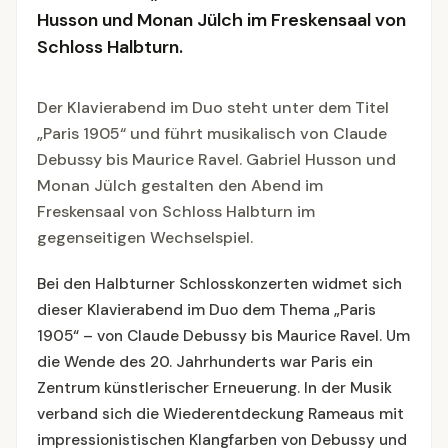
Husson und Monan Jülch im Freskensaal von
Schloss Halbturn.
Der Klavierabend im Duo steht unter dem Titel
„Paris 1905“ und führt musikalisch von Claude
Debussy bis Maurice Ravel. Gabriel Husson und
Monan Jülch gestalten den Abend im
Freskensaal von Schloss Halbturn im
gegenseitigen Wechselspiel.
Bei den Halbturner Schlosskonzerten widmet sich
dieser Klavierabend im Duo dem Thema „Paris
1905“ – von Claude Debussy bis Maurice Ravel. Um
die Wende des 20. Jahrhunderts war Paris ein
Zentrum künstlerischer Erneuerung. In der Musik
verband sich die Wiederentdeckung Rameaus mit
impressionistischen Klangfarben von Debussy und