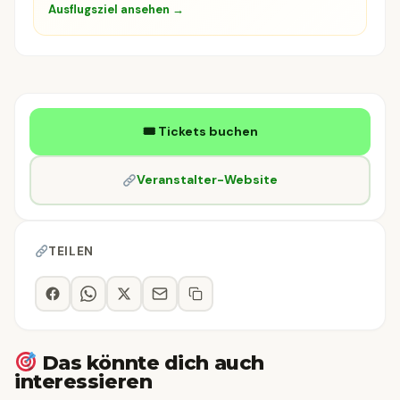
Ausflugsziel ansehen →
🎟 Tickets buchen
Veranstalter-Website
TEILEN
Das könnte dich auch
interessieren