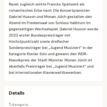
Ravel; zugleich wirkte Francks Spätwerk als
romantisches Erbe nach. Die Konzertpianisten
Gabriel Husson und Monan Jülch gestalten den
Abend im Freskensaal von Schloss Halbturn im
gegenseitigen Wechselspiel. Gabriel Husson wurde
2023 erster Bundespreisträger mit
Höchstpunktzahl sowie dreifacher
Sonderpreisträger bei „Jugend Musiziert“ in der
Kategorie Klavier Solo und gewann den WDR-
Klassikpreis der Stadt Münster. Monan Jülch ist
ebenfalls Preisträger bei „Jugend Musiziert“ und
bei internationalen Klavierwettbewerben.
Details
🏷
Kategorie