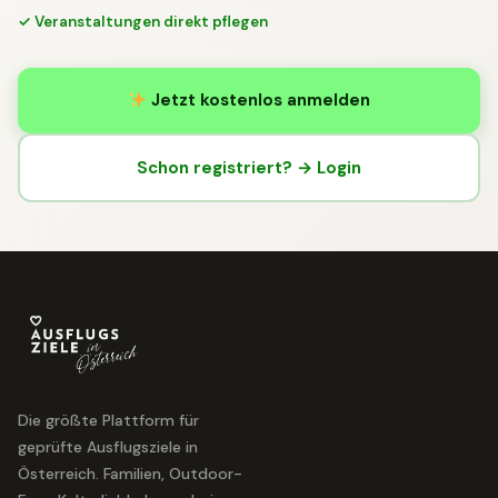
✓ Veranstaltungen direkt pflegen
Jetzt kostenlos anmelden
Schon registriert? → Login
Die größte Plattform für
geprüfte Ausflugsziele in
Österreich. Familien, Outdoor-