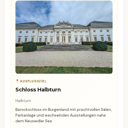
AUSFLUGSZIEL
Schloss Halbturn
Halbturn
Barockschloss im Burgenland mit prachtvollen Sälen,
Parkanlage und wechselnden Ausstellungen nahe
dem Neusiedler See.