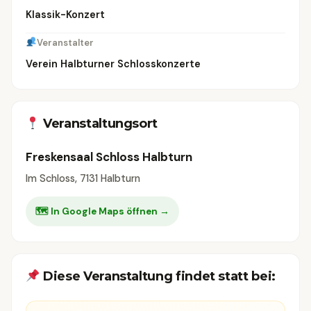
Klassik-Konzert
Veranstalter
Verein Halbturner Schlosskonzerte
Veranstaltungsort
Freskensaal Schloss Halbturn
Im Schloss, 7131 Halbturn
🗺 In Google Maps öffnen →
Diese Veranstaltung findet statt bei: