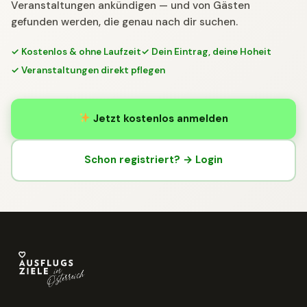
Veranstaltungen ankündigen — und von Gästen
gefunden werden, die genau nach dir suchen.
✓ Kostenlos & ohne Laufzeit
✓ Dein Eintrag, deine Hoheit
✓ Veranstaltungen direkt pflegen
Jetzt kostenlos anmelden
Schon registriert? → Login