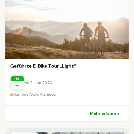
Geführte E-Bike Tour „Light“
Mi, 3. Jun 2026
–
Filzmoos Aktiv, Filzmoos
Mehr erfahren →