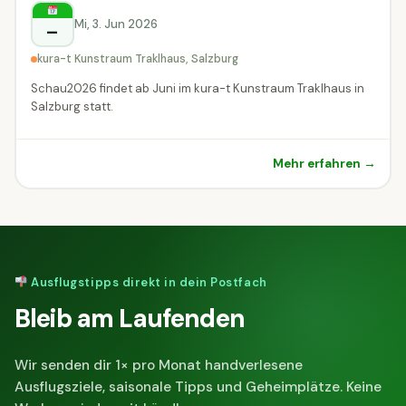
Mi, 3. Jun 2026
–
kura-t Kunstraum Traklhaus, Salzburg
Schau2026 findet ab Juni im kura-t Kunstraum Traklhaus in
Salzburg statt.
Mehr erfahren →
Ausflugstipps direkt in dein Postfach
Bleib am Laufenden
Wir senden dir 1× pro Monat handverlesene
Ausflugsziele, saisonale Tipps und Geheimplätze. Keine