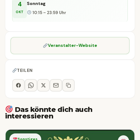
4
Sonntag
OKT
10:15 – 23:59 Uhr
Veranstalter-Website
TEILEN
Das könnte dich auch
interessieren
Sonstiges