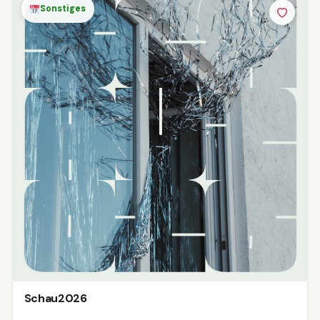
Sonstiges
Schau2026