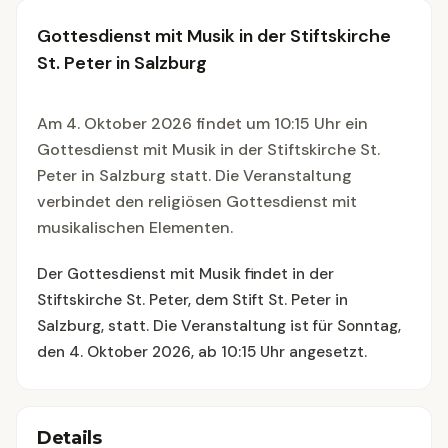
Gottesdienst mit Musik in der Stiftskirche
St. Peter in Salzburg
Am 4. Oktober 2026 findet um 10:15 Uhr ein
Gottesdienst mit Musik in der Stiftskirche St.
Peter in Salzburg statt. Die Veranstaltung
verbindet den religiösen Gottesdienst mit
musikalischen Elementen.
Der Gottesdienst mit Musik findet in der
Stiftskirche St. Peter, dem Stift St. Peter in
Salzburg, statt. Die Veranstaltung ist für Sonntag,
den 4. Oktober 2026, ab 10:15 Uhr angesetzt.
Details