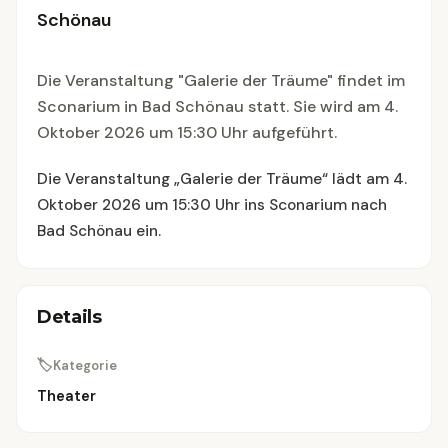
Schönau
Die Veranstaltung "Galerie der Träume" findet im
Sconarium in Bad Schönau statt. Sie wird am 4.
Oktober 2026 um 15:30 Uhr aufgeführt.
Die Veranstaltung „Galerie der Träume“ lädt am 4.
Oktober 2026 um 15:30 Uhr ins Sconarium nach
Bad Schönau ein.
Details
🏷
Kategorie
Theater