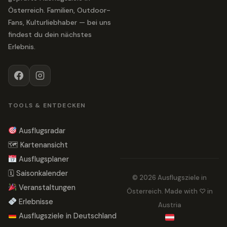
Österreich. Familien, Outdoor-
Fans, Kulturliebhaber — bei uns
findest du dein nächstes
Erlebnis.
TOOLS & ENTDECKEN
Ausflugsradar
🗺 Kartenansicht
Ausflugsplaner
🗓 Saisonkalender
© 2026 Ausflugsziele in
Veranstaltungen
Österreich. Made with ♡ in
Erlebnisse
Austria
Ausflugsziele in Deutschland