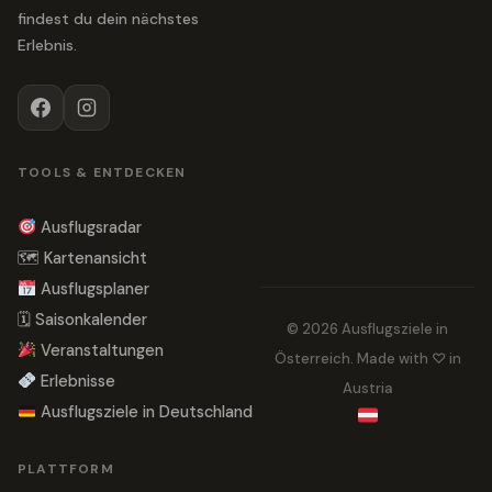
findest du dein nächstes
Erlebnis.
TOOLS & ENTDECKEN
Ausflugsradar
🗺 Kartenansicht
Ausflugsplaner
🗓 Saisonkalender
© 2026 Ausflugsziele in
Veranstaltungen
Österreich. Made with ♡ in
Erlebnisse
Austria
Ausflugsziele in Deutschland
PLATTFORM