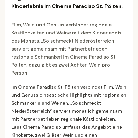
Kinoerlebnis im Cinema Paradiso St. Pölten.
Film, Wein und Genuss verbindet regionale
Köstlichkeiten und Weine mit dem Kinoerlebnis
des Monats. „So schmeckt Niederösterreich“
serviert gemeinsam mit Partnerbetrieben
regionale Schmankerl im Cinema Paradiso St.
Pölten; dazu gibt es zwei Achterl Wein pro
Person.
Im Cinema Paradiso St. Pölten verbindet Film, Wein
und Genuss cineastische Highlights mit regionalen
Schmankerln und Weinen. „So schmeckt
Niederösterreich“ serviert monatlich gemeinsam
mit Partnerbetrieben regionale Köstlichkeiten.
Laut Cinema Paradiso umfasst das Angebot eine
Kinokarte, zwei Gläser Wein und einen