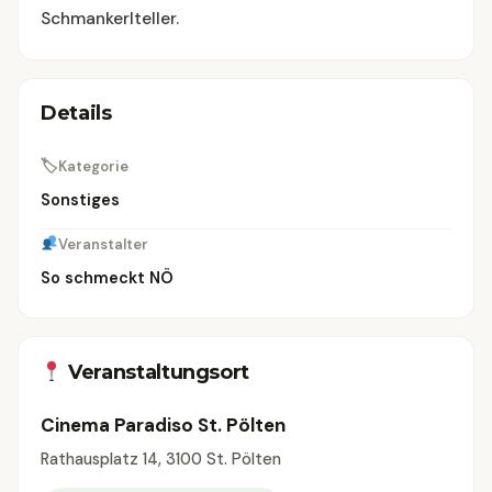
Schmankerlteller.
Details
🏷
Kategorie
Sonstiges
Veranstalter
So schmeckt NÖ
Veranstaltungsort
Cinema Paradiso St. Pölten
Rathausplatz 14, 3100 St. Pölten