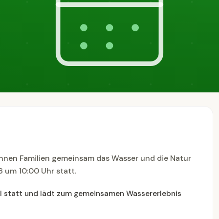
können Familien gemeinsam das Wasser und die Natur
6 um 10:00 Uhr statt.
tal statt und lädt zum gemeinsamen Wassererlebnis