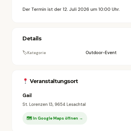
Der Termin ist der 12. Juli 2026 um 10:00 Uhr.
Details
🏷
Outdoor-Event
Kategorie
Veranstaltungsort
Gail
St. Lorenzen 13, 9654 Lesachtal
🗺 In Google Maps öffnen →