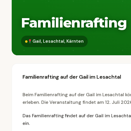
Familienrafting
Gail, Lesachtal, Kärnten
Familienrafting auf der Gail im Lesachtal
Beim Familienrafting auf der Gail im Lesachtal 
erleben. Die Veranstaltung findet am 12. Juli 202
Das Familienrafting findet auf der Gail im Lesach
ein.