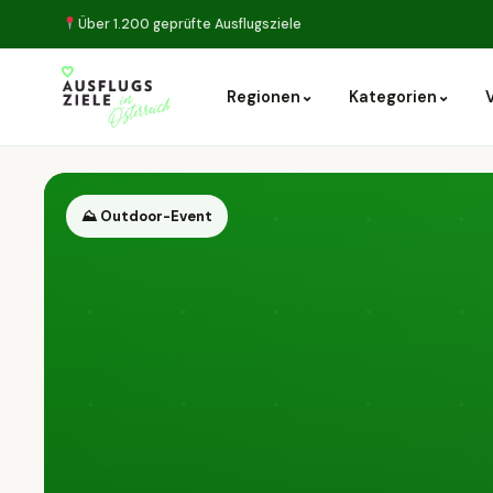
Über 1.200 geprüfte Ausflugsziele
⌄
⌄
Regionen
Kategorien
⛰ Outdoor-Event