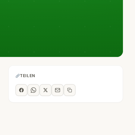
TEILEN