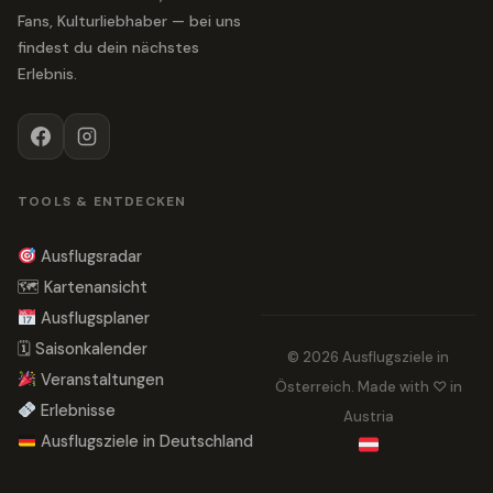
Fans, Kulturliebhaber — bei uns
findest du dein nächstes
Erlebnis.
TOOLS & ENTDECKEN
Ausflugsradar
🗺 Kartenansicht
Ausflugsplaner
🗓 Saisonkalender
© 2026 Ausflugsziele in
Veranstaltungen
Österreich. Made with ♡ in
Erlebnisse
Austria
Ausflugsziele in Deutschland