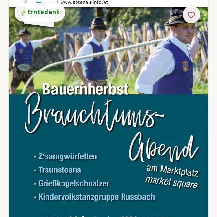
Erntedank