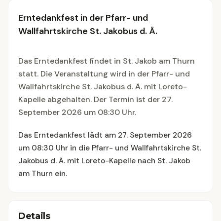
Erntedankfest in der Pfarr- und
Wallfahrtskirche St. Jakobus d. Ä.
Das Erntedankfest findet in St. Jakob am Thurn
statt. Die Veranstaltung wird in der Pfarr- und
Wallfahrtskirche St. Jakobus d. Ä. mit Loreto-
Kapelle abgehalten. Der Termin ist der 27.
September 2026 um 08:30 Uhr.
Das Erntedankfest lädt am 27. September 2026
um 08:30 Uhr in die Pfarr- und Wallfahrtskirche St.
Jakobus d. Ä. mit Loreto-Kapelle nach St. Jakob
am Thurn ein.
Details