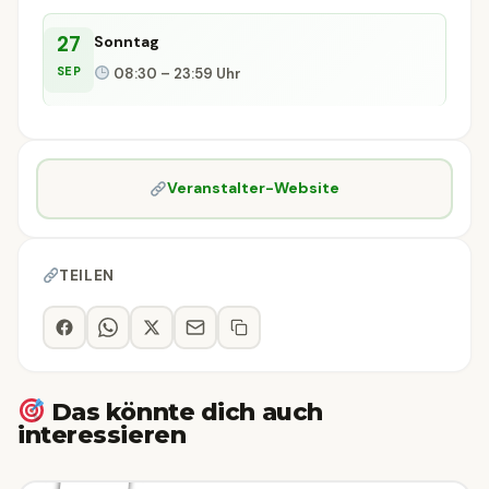
27
Sonntag
SEP
08:30 – 23:59 Uhr
Veranstalter-Website
TEILEN
Das könnte dich auch
interessieren