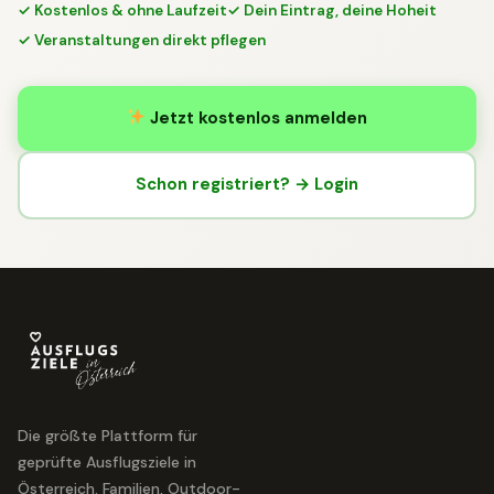
✓ Kostenlos & ohne Laufzeit
✓ Dein Eintrag, deine Hoheit
✓ Veranstaltungen direkt pflegen
Jetzt kostenlos anmelden
Schon registriert? → Login
Die größte Plattform für
geprüfte Ausflugsziele in
Österreich. Familien, Outdoor-