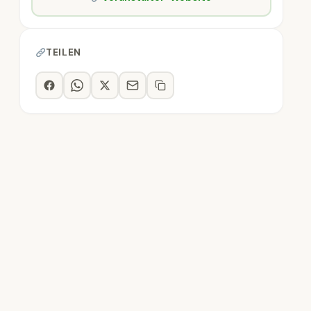
TEILEN