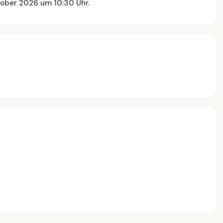
ober 2026 um 10:30 Uhr.