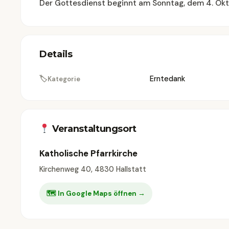
Der Gottesdienst beginnt am Sonntag, dem 4. Okt
Details
🏷
Erntedank
Kategorie
Veranstaltungsort
Katholische Pfarrkirche
Kirchenweg 40, 4830 Hallstatt
🗺 In Google Maps öffnen →