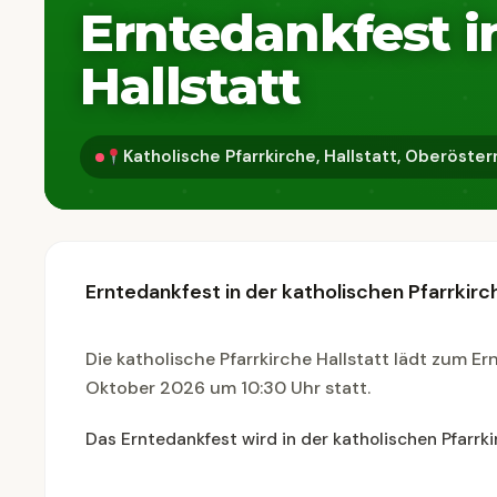
Erntedankfest i
Hallstatt
Katholische Pfarrkirche, Hallstatt, Oberöster
Erntedankfest in der katholischen Pfarrkirc
Die katholische Pfarrkirche Hallstatt lädt zum Er
Oktober 2026 um 10:30 Uhr statt.
Das Erntedankfest wird in der katholischen Pfarrkir