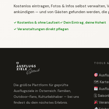
Kostenlos eintragen, Fotos & Infos selbst verwalten,
ankündigen — und von Gästen gefunden werden, die 
✓ Kostenlos & ohne Laufzeit
✓ Dein Eintrag, deine Hoheit
✓ Veranstaltungen direkt pflegen
TOOLS 
Ausflu
🗺 Karte
Die größte Plattform für geprüfte
Ausflu
Ausflugsziele in Österreich. Familien,
🗓 Saiso
Outdoor-Fans, Kulturliebhaber — bei uns
findest du dein nächstes Erlebnis.
Veran