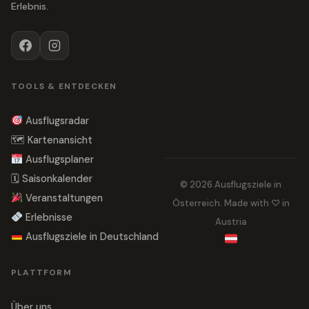
Erlebnis.
TOOLS & ENTDECKEN
Ausflugsradar
🗺 Kartenansicht
Ausflugsplaner
🗓 Saisonkalender
© 2026 Ausflugsziele in
Veranstaltungen
Österreich. Made with ♡ in
Erlebnisse
Austria
Ausflugsziele in Deutschland
PLATTFORM
Über uns