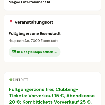
Magoo Entertainment KG
Veranstaltungsort
Fußgängerzone Eisenstadt
Hauptstraße, 7000 Eisenstadt
🗺 In Google Maps öffnen →
EINTRITT
Fußgängerzone frei; Clubbing-
Tickets: Vorverkauf 15 €, Abendkassa
20 €; Kombitickets Vorverkauf 25 €,