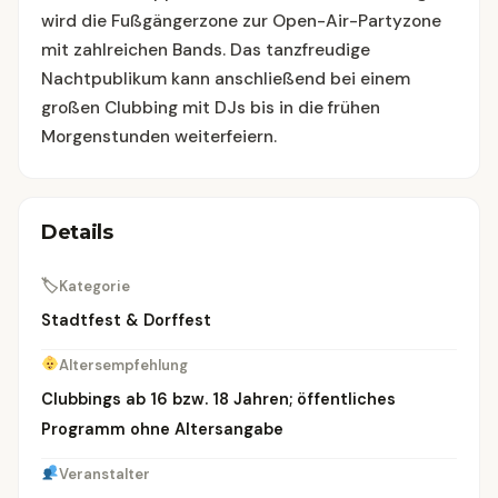
wird die Fußgängerzone zur Open-Air-Partyzone
mit zahlreichen Bands. Das tanzfreudige
Nachtpublikum kann anschließend bei einem
großen Clubbing mit DJs bis in die frühen
Morgenstunden weiterfeiern.
Details
🏷
Kategorie
Stadtfest & Dorffest
Altersempfehlung
Clubbings ab 16 bzw. 18 Jahren; öffentliches
Programm ohne Altersangabe
Veranstalter