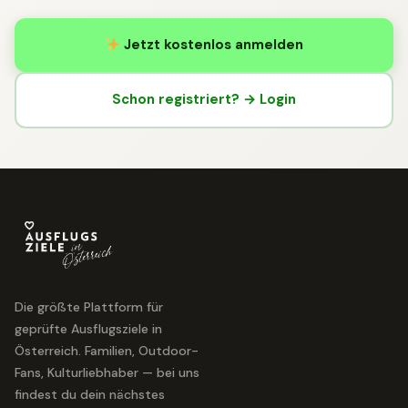
Jetzt kostenlos anmelden
Schon registriert? → Login
Die größte Plattform für
geprüfte Ausflugsziele in
Österreich. Familien, Outdoor-
Fans, Kulturliebhaber — bei uns
findest du dein nächstes