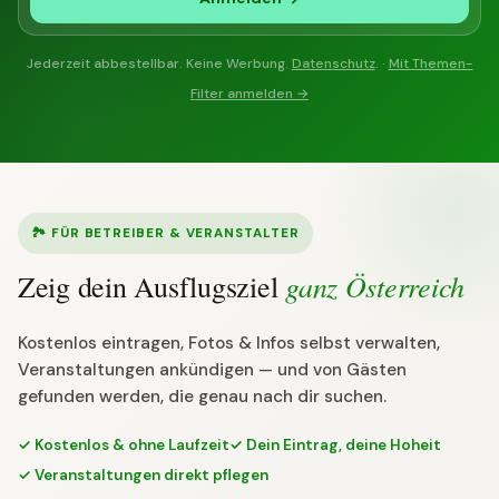
Jederzeit abbestellbar. Keine Werbung.
Datenschutz
. ·
Mit Themen-
Filter anmelden →
🏞 FÜR BETREIBER & VERANSTALTER
ganz Österreich
Zeig dein Ausflugsziel
Kostenlos eintragen, Fotos & Infos selbst verwalten,
Veranstaltungen ankündigen — und von Gästen
gefunden werden, die genau nach dir suchen.
✓ Kostenlos & ohne Laufzeit
✓ Dein Eintrag, deine Hoheit
✓ Veranstaltungen direkt pflegen