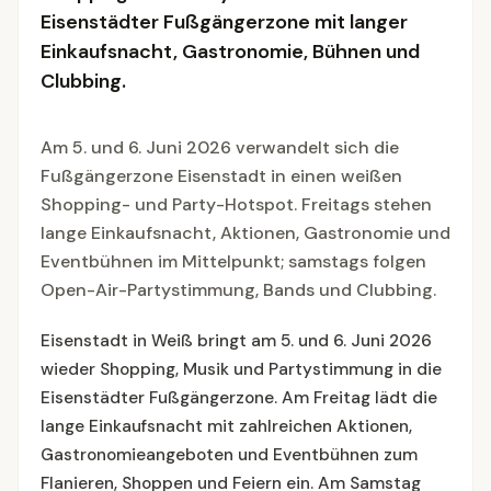
Eisenstädter Fußgängerzone mit langer
Einkaufsnacht, Gastronomie, Bühnen und
Clubbing.
Am 5. und 6. Juni 2026 verwandelt sich die
Fußgängerzone Eisenstadt in einen weißen
Shopping- und Party-Hotspot. Freitags stehen
lange Einkaufsnacht, Aktionen, Gastronomie und
Eventbühnen im Mittelpunkt; samstags folgen
Open-Air-Partystimmung, Bands und Clubbing.
Eisenstadt in Weiß bringt am 5. und 6. Juni 2026
wieder Shopping, Musik und Partystimmung in die
Eisenstädter Fußgängerzone. Am Freitag lädt die
lange Einkaufsnacht mit zahlreichen Aktionen,
Gastronomieangeboten und Eventbühnen zum
Flanieren, Shoppen und Feiern ein. Am Samstag