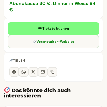
Abendkassa 30 €; Dinner in Weiss 84
€
🎟 Tickets buchen
Veranstalter-Website
TEILEN
Das könnte dich auch
interessieren