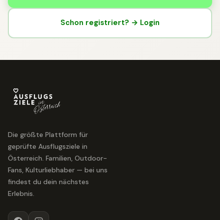
Schon registriert? → Login
Die größte Plattform für
geprüfte Ausflugsziele in
Österreich. Familien, Outdoor-
Fans, Kulturliebhaber — bei uns
findest du dein nächstes
Erlebnis.