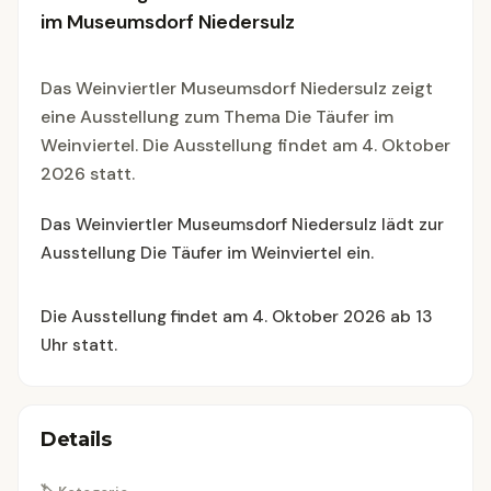
im Museumsdorf Niedersulz
Das Weinviertler Museumsdorf Niedersulz zeigt
eine Ausstellung zum Thema Die Täufer im
Weinviertel. Die Ausstellung findet am 4. Oktober
2026 statt.
Das Weinviertler Museumsdorf Niedersulz lädt zur
Ausstellung Die Täufer im Weinviertel ein.
Die Ausstellung findet am 4. Oktober 2026 ab 13
Uhr statt.
Details