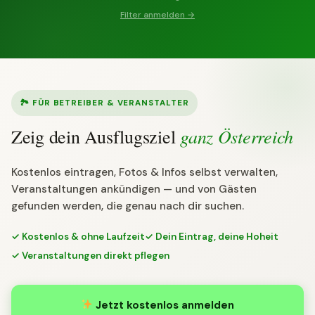
Filter anmelden →
🏞 FÜR BETREIBER & VERANSTALTER
ganz Österreich
Zeig dein Ausflugsziel
Kostenlos eintragen, Fotos & Infos selbst verwalten,
Veranstaltungen ankündigen — und von Gästen
gefunden werden, die genau nach dir suchen.
✓ Kostenlos & ohne Laufzeit
✓ Dein Eintrag, deine Hoheit
✓ Veranstaltungen direkt pflegen
Jetzt kostenlos anmelden