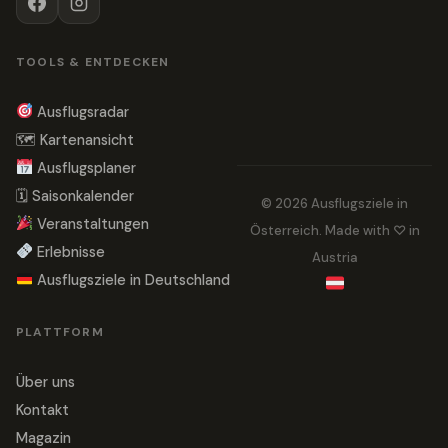
TOOLS & ENTDECKEN
Ausflugsradar
🗺 Kartenansicht
Ausflugsplaner
🗓 Saisonkalender
© 2026 Ausflugsziele in
Veranstaltungen
Österreich. Made with ♡ in
Erlebnisse
Austria
Ausflugsziele in Deutschland
PLATTFORM
Über uns
Kontakt
Magazin