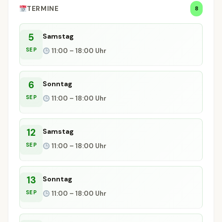
TERMINE
8
5
Samstag
SEP
11:00 – 18:00 Uhr
6
Sonntag
SEP
11:00 – 18:00 Uhr
12
Samstag
SEP
11:00 – 18:00 Uhr
13
Sonntag
SEP
11:00 – 18:00 Uhr