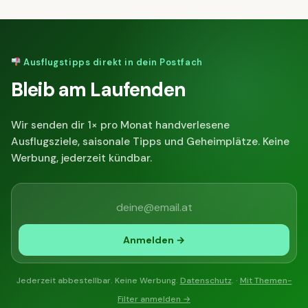
Ausflugstipps direkt in dein Postfach
Bleib am Laufenden
Wir senden dir 1× pro Monat handverlesene
Ausflugsziele, saisonale Tipps und Geheimplätze. Keine
Werbung, jederzeit kündbar.
Anmelden →
Jederzeit abbestellbar. Keine Werbung.
Datenschutz
. ·
Mit Themen-
Filter anmelden →