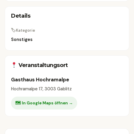
Details
🏷
Kategorie
Sonstiges
Veranstaltungsort
Gasthaus Hochramalpe
Hochramalpe 17, 3003 Gablitz
🗺 In Google Maps öffnen →