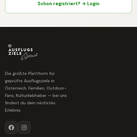
Schon registriert? → Login
Die größte Plattform für
geprüfte Ausflugsziele in
Österreich. Familien, Outdoor-
Fans, Kulturliebhaber — bei uns
findest du dein nächstes
Erlebnis.