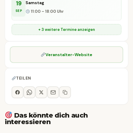
19
Samstag
SEP
11:00 – 18:00 Uhr
+ 3 weitere Termine anzeigen
Veranstalter-Website
TEILEN
Das könnte dich auch
interessieren