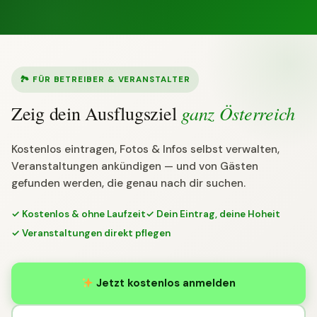
🏞 FÜR BETREIBER & VERANSTALTER
ganz Österreich
Zeig dein Ausflugsziel
Kostenlos eintragen, Fotos & Infos selbst verwalten,
Veranstaltungen ankündigen — und von Gästen
gefunden werden, die genau nach dir suchen.
✓ Kostenlos & ohne Laufzeit
✓ Dein Eintrag, deine Hoheit
✓ Veranstaltungen direkt pflegen
Jetzt kostenlos anmelden