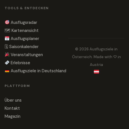
TOOLS & ENTDECKEN
Ausflugsradar
🗺 Kartenansicht
Ausflugsplaner
🗓 Saisonkalender
© 2026 Ausflugsziele in
Veranstaltungen
Österreich. Made with ♡ in
Erlebnisse
Austria
Ausflugsziele in Deutschland
PLATTFORM
Über uns
Kontakt
Magazin