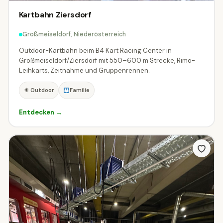
Kartbahn Ziersdorf
Großmeiseldorf, Niederösterreich
Outdoor-Kartbahn beim B4 Kart Racing Center in
Großmeiseldorf/Ziersdorf mit 550–600 m Strecke, Rimo-
Leihkarts, Zeitnahme und Gruppenrennen.
☀ Outdoor
Familie
Entdecken →