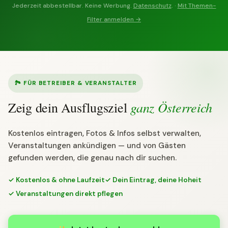
Jederzeit abbestellbar. Keine Werbung.
Datenschutz
. ·
Mit Themen-
Filter anmelden →
🏞 FÜR BETREIBER & VERANSTALTER
ganz Österreich
Zeig dein Ausflugsziel
Kostenlos eintragen, Fotos & Infos selbst verwalten,
Veranstaltungen ankündigen — und von Gästen
gefunden werden, die genau nach dir suchen.
✓ Kostenlos & ohne Laufzeit
✓ Dein Eintrag, deine Hoheit
✓ Veranstaltungen direkt pflegen