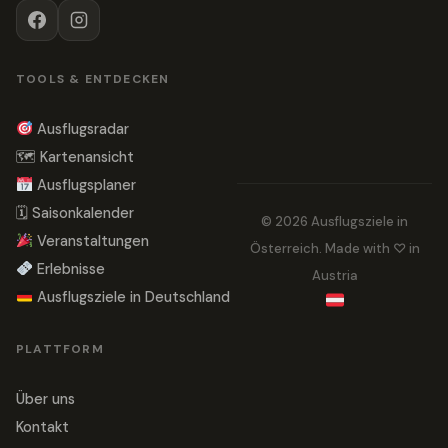
TOOLS & ENTDECKEN
Ausflugsradar
🗺 Kartenansicht
Ausflugsplaner
🗓 Saisonkalender
© 2026 Ausflugsziele in
Veranstaltungen
Österreich. Made with ♡ in
Erlebnisse
Austria
Ausflugsziele in Deutschland
PLATTFORM
Über uns
Kontakt