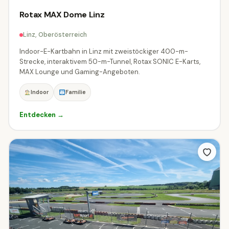
Rotax MAX Dome Linz
Linz, Oberösterreich
Indoor-E-Kartbahn in Linz mit zweistöckiger 400-m-
Strecke, interaktivem 50-m-Tunnel, Rotax SONIC E-Karts,
MAX Lounge und Gaming-Angeboten.
Indoor
Familie
Entdecken →