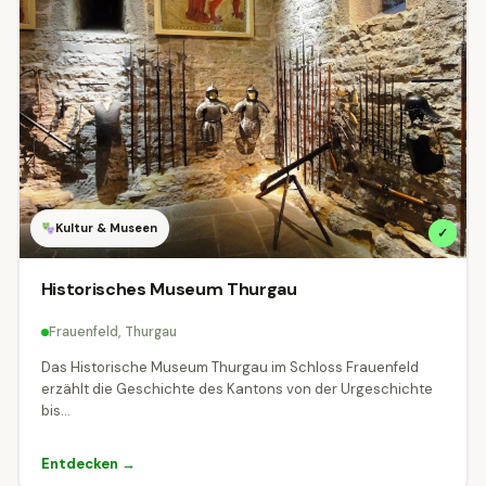
Kultur & Museen
✓
Historisches Museum Thurgau
Frauenfeld, Thurgau
Das Historische Museum Thurgau im Schloss Frauenfeld
erzählt die Geschichte des Kantons von der Urgeschichte
bis...
Entdecken →