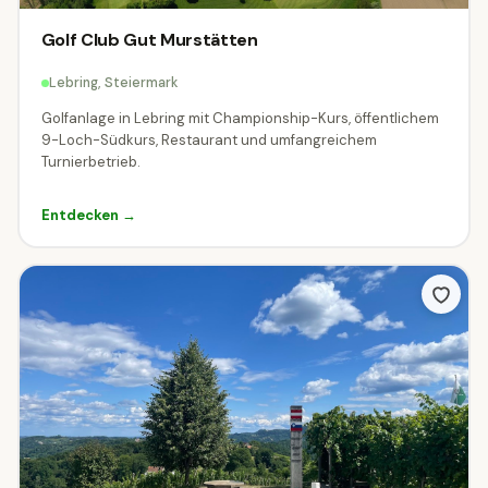
Golf Club Gut Murstätten
Lebring, Steiermark
Golfanlage in Lebring mit Championship-Kurs, öffentlichem
9-Loch-Südkurs, Restaurant und umfangreichem
Turnierbetrieb.
Entdecken →