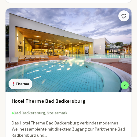
Therme
✓
Hotel Therme Bad Badkersburg
Bad Radkersburg, Steiermark
Das Hotel Therme Bad Badkersburg verbindet modernes
Wellnessambiente mit direktem Zugang zur Parktherme Bad
Radkersburg und...