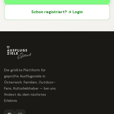
Schon registriert? → Login
Die größte Plattform für
geprüfte Ausflugsziele in
Österreich. Familien, Outdoor-
Fans, Kulturliebhaber — bei uns
findest du dein nächstes
Erlebnis.