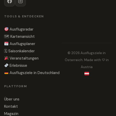
TOOLS & ENTDECKEN
Ausflugsradar
🗺 Kartenansicht
Ausflugsplaner
🗓 Saisonkalender
© 2026 Ausflugsziele in
Veranstaltungen
Österreich. Made with ♡ in
Erlebnisse
Austria
Ausflugsziele in Deutschland
PLATTFORM
Über uns
Kontakt
Magazin