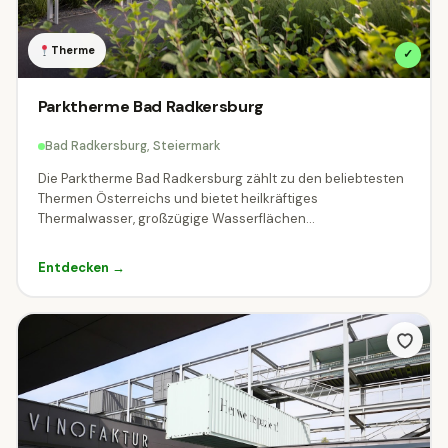
Therme
✓
Parktherme Bad Radkersburg
Bad Radkersburg, Steiermark
Die Parktherme Bad Radkersburg zählt zu den beliebtesten
Thermen Österreichs und bietet heilkräftiges
Thermalwasser, großzügige Wasserflächen...
Entdecken →