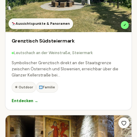
Aussichtspunkte & Panoramen
✓
Grenztisch Südsteiermark
Leutschach an der Weinstraße, Steiermark
Symbolischer Grenztisch direkt an der Staatsgrenze
zwischen Österreich und Slowenien, erreichbar über die
Glanzer Kellerstraße bei...
☀ Outdoor
Familie
Entdecken →