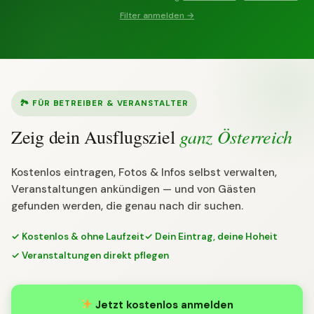
Filter anmelden →
🏞 FÜR BETREIBER & VERANSTALTER
ganz Österreich
Zeig dein Ausflugsziel
Kostenlos eintragen, Fotos & Infos selbst verwalten,
Veranstaltungen ankündigen — und von Gästen
gefunden werden, die genau nach dir suchen.
✓ Kostenlos & ohne Laufzeit
✓ Dein Eintrag, deine Hoheit
✓ Veranstaltungen direkt pflegen
Jetzt kostenlos anmelden