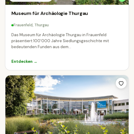
Museum für Archäologie Thurgau
Frauenfeld, Thurgau
Das Museum für Archäologie Thurgau in Frauenfeld
präsentiert 100'000 Jahre Siedlungsgeschichte mit
bedeutenden Funden aus dem...
Entdecken →