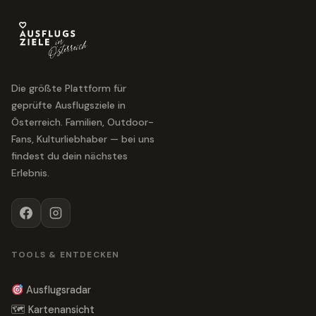
Die größte Plattform für
geprüfte Ausflugsziele in
Österreich. Familien, Outdoor-
Fans, Kulturliebhaber — bei uns
findest du dein nächstes
Erlebnis.
TOOLS & ENTDECKEN
Ausflugsradar
🗺 Kartenansicht