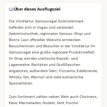
Über dieses Ausflugsziel
Die Vinofaktur Genussregal Südsteiermark
befindet sich in Vogau und verbindet
Gebietsvinothek, regionalen Genuss-Shop und
Bistro. Laut offizieller Website entdecken
Besucherinnen und Besucher in der Vinofaktur im
Genussregal eine große regionale Produktvielfalt.
Im Shop werden steirische Klassik- und
Lagenweine, Raritäten und Großflaschen
angeboten, außerdem Sekt, Frizzante, Edelbrände,
Whisky, Gin, Wermut und viele kulinarische
Spezialitäten.
Zum Sortiment zählen neben Wein auch Chutneys,
Käse, Marmeladen, Nudeln, Senf, frische