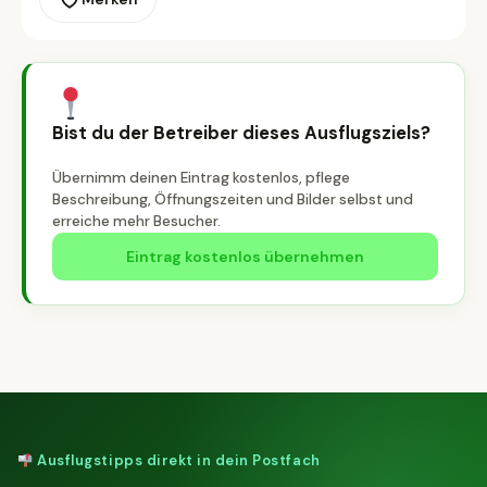
Bist du der Betreiber dieses Ausflugsziels?
Übernimm deinen Eintrag kostenlos, pflege
Beschreibung, Öffnungszeiten und Bilder selbst und
erreiche mehr Besucher.
Eintrag kostenlos übernehmen
Ausflugstipps direkt in dein Postfach