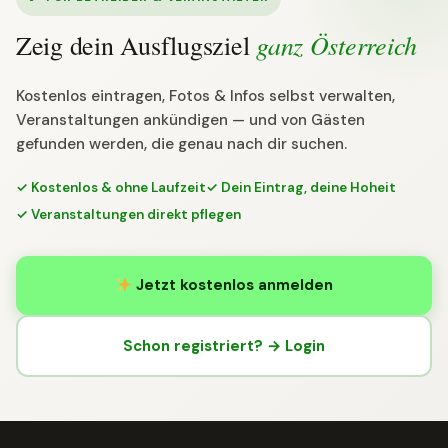
ganz Österreich
Zeig dein Ausflugsziel
Kostenlos eintragen, Fotos & Infos selbst verwalten,
Veranstaltungen ankündigen — und von Gästen
gefunden werden, die genau nach dir suchen.
✓ Kostenlos & ohne Laufzeit
✓ Dein Eintrag, deine Hoheit
✓ Veranstaltungen direkt pflegen
Jetzt kostenlos anmelden
Schon registriert? → Login