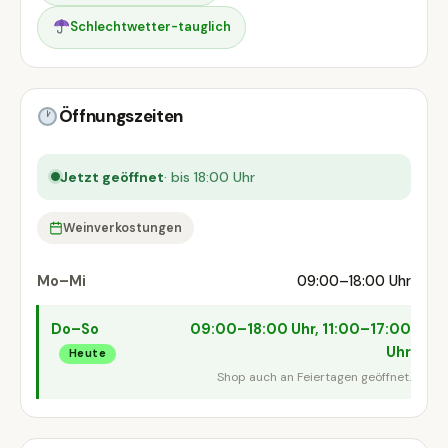
Schlechtwetter-tauglich
Öffnungszeiten
Jetzt geöffnet
· bis 18:00 Uhr
Weinverkostungen
Mo–Mi
09:00–18:00 Uhr
Do–So
09:00–18:00 Uhr, 11:00–17:00
Uhr
Heute
Shop auch an Feiertagen geöffnet.