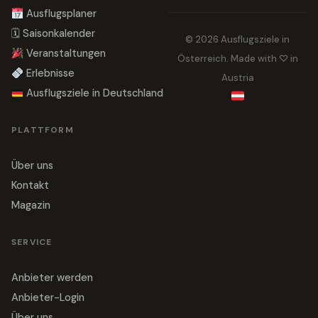
Ausflugsplaner
🗓 Saisonkalender
© 2026 Ausflugsziele in
Veranstaltungen
Österreich. Made with ♡ in
Erlebnisse
Austria
Ausflugsziele in Deutschland
PLATTFORM
Über uns
Kontakt
Magazin
SERVICE
Anbieter werden
Anbieter-Login
Über uns