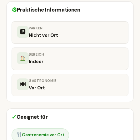
⚙
Praktische Informationen
PARKEN
🅿
Nicht vor Ort
BEREICH
Indoor
GASTRONOMIE
🍽
Vor Ort
✓
Geeignet für
Gastronomie vor Ort