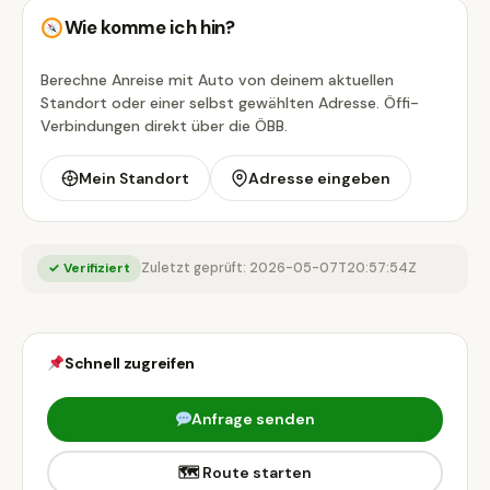
Wie komme ich hin?
Berechne Anreise mit Auto von deinem aktuellen
Standort oder einer selbst gewählten Adresse. Öffi-
Verbindungen direkt über die ÖBB.
Mein Standort
Adresse eingeben
✓ Verifiziert
Zuletzt geprüft: 2026-05-07T20:57:54Z
Schnell zugreifen
Anfrage senden
🗺 Route starten