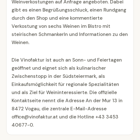
Weinverkostungen auf Anfrage angeboten. Dabei
gibt es einen Begrüßungsschluck, einen Rundgang
durch den Shop und eine kommentierte
Verkostung von sechs Weinen im Bistro mit
steirischen Schmankerln und Informationen zu den
Weinen.
Die Vinofaktur ist auch an Sonn- und Feiertagen
geöffnet und eignet sich als kulinarischer
Zwischenstopp in der Südsteiermark, als
Einkaufsmöglichkeit für regionale Spezialitäten
und als Ziel für Weininteressierte. Die offizielle
Kontaktseite nennt die Adresse An der Mur 13 in
8472 Vogau, die zentrale E-Mail-Adresse
office@vinofaktur.at und die Hotline +43 3453
40677-0.