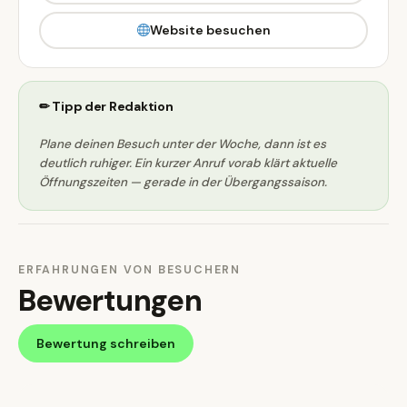
Website besuchen
✏ Tipp der Redaktion
Plane deinen Besuch unter der Woche, dann ist es
deutlich ruhiger. Ein kurzer Anruf vorab klärt aktuelle
Öffnungszeiten — gerade in der Übergangssaison.
ERFAHRUNGEN VON BESUCHERN
Bewertungen
Bewertung schreiben