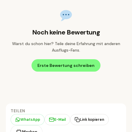
Noch keine Bewertung
Warst du schon hier? Teile deine Erfahrung mit anderen
Ausflugs-Fans.
Erste Bewertung schreiben
TEILEN
WhatsApp
E-Mail
Link kopieren
Merken