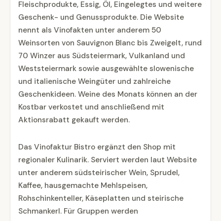
Fleischprodukte, Essig, Öl, Eingelegtes und weitere
Geschenk- und Genussprodukte. Die Website
nennt als Vinofakten unter anderem 50
Weinsorten von Sauvignon Blanc bis Zweigelt, rund
70 Winzer aus Südsteiermark, Vulkanland und
Weststeiermark sowie ausgewählte slowenische
und italienische Weingüter und zahlreiche
Geschenkideen. Weine des Monats können an der
Kostbar verkostet und anschließend mit
Aktionsrabatt gekauft werden.
Das Vinofaktur Bistro ergänzt den Shop mit
regionaler Kulinarik. Serviert werden laut Website
unter anderem südsteirischer Wein, Sprudel,
Kaffee, hausgemachte Mehlspeisen,
Rohschinkenteller, Käseplatten und steirische
Schmankerl. Für Gruppen werden