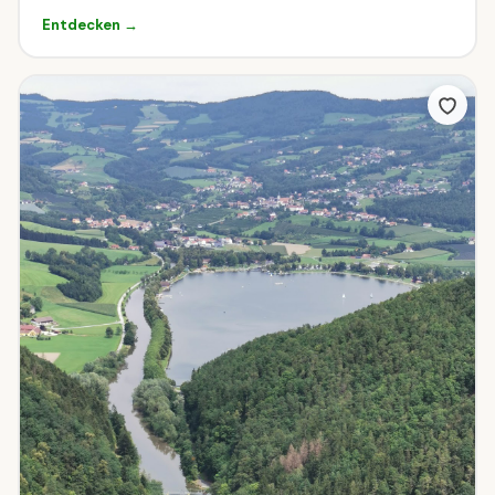
Entdecken →