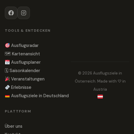
TOOLS & ENTDECKEN
Ausflugsradar
🗺 Kartenansicht
Ausflugsplaner
🗓 Saisonkalender
© 2026 Ausflugsziele in
Veranstaltungen
Österreich. Made with ♡ in
Erlebnisse
Austria
Ausflugsziele in Deutschland
PLATTFORM
Über uns