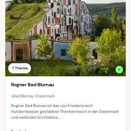
Therme
✓
Rogner Bad Blumau
Bad Blumau, Steiermark
Rogner Bad Blumau ist das von Friedensreich
Hundertwasser gestaltete Thermenresort in der Steiermark
und verbindet Architektur,...