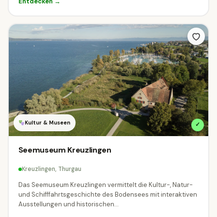
Entdecken →
Kultur & Museen
✓
Seemuseum Kreuzlingen
Kreuzlingen, Thurgau
Das Seemuseum Kreuzlingen vermittelt die Kultur-, Natur-
und Schifffahrtsgeschichte des Bodensees mit interaktiven
Ausstellungen und historischen...