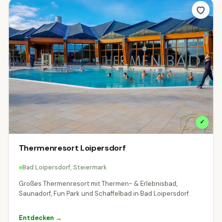
✓
Thermenresort Loipersdorf
Bad Loipersdorf, Steiermark
Großes Thermenresort mit Thermen- & Erlebnisbad,
Saunadorf, Fun Park und Schaffelbad in Bad Loipersdorf.
Entdecken →