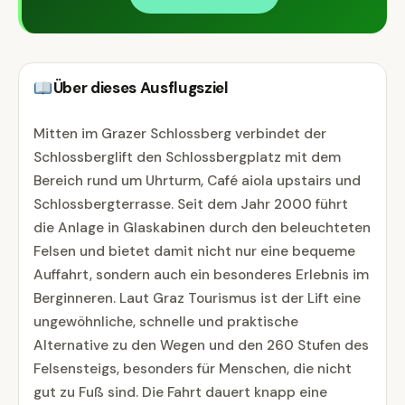
Über dieses Ausflugsziel
Mitten im Grazer Schlossberg verbindet der
Schlossberglift den Schlossbergplatz mit dem
Bereich rund um Uhrturm, Café aiola upstairs und
Schlossbergterrasse. Seit dem Jahr 2000 führt
die Anlage in Glaskabinen durch den beleuchteten
Felsen und bietet damit nicht nur eine bequeme
Auffahrt, sondern auch ein besonderes Erlebnis im
Berginneren. Laut Graz Tourismus ist der Lift eine
ungewöhnliche, schnelle und praktische
Alternative zu den Wegen und den 260 Stufen des
Felsensteigs, besonders für Menschen, die nicht
gut zu Fuß sind. Die Fahrt dauert knapp eine