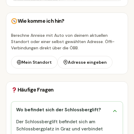
Wie komme ich hin?
Berechne Anreise mit Auto von deinem aktuellen
Standort oder einer selbst gewählten Adresse. Öffi-
Verbindungen direkt über die ÖBB.
Mein Standort
Adresse eingeben
Häufige Fragen
Wo befindet sich der Schlossberglift?
Der Schlossberglift befindet sich am
Schlossbergplatz in Graz und verbindet