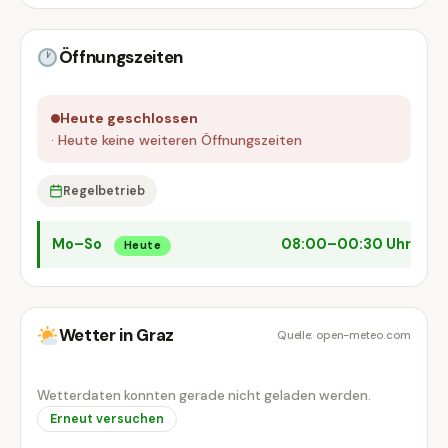
Öffnungszeiten
Heute geschlossen
· Heute keine weiteren Öffnungszeiten
Regelbetrieb
Mo–So
08:00–00:30 Uhr
Heute
Wetter in Graz
Quelle: open-meteo.com
Wetterdaten konnten gerade nicht geladen werden.
Erneut versuchen