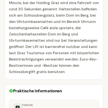
Minute, bei der Holding Graz wird eine Fahrzeit von
rund 30 Sekunden genannt. Haltestellen befinden
sich am Schlossbergplatz, beim Dom im Berg, bei
den Uhrturmkasematten und im Bereich Uhrturm
beziehungsweise Café aiola upstairs; die
Zwischenhaltestellen Dom im Berg und
Uhrturmkasematten sind nur bei Veranstaltungen
geöffnet. Der Lift ist barrierefrei nutzbar und kann
laut Graz Tourismus von Personen mit körperlichen
Beeinträchtigungen verwendet werden. Euro-Key-
Besitzerinnen und -Besitzer können den
Schlossberglift gratis benützen.
⚙
Praktische Informationen
PARKEN