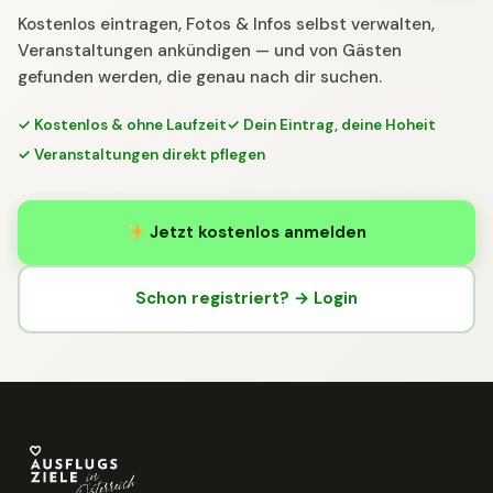
Kostenlos eintragen, Fotos & Infos selbst verwalten,
Veranstaltungen ankündigen — und von Gästen
gefunden werden, die genau nach dir suchen.
✓ Kostenlos & ohne Laufzeit
✓ Dein Eintrag, deine Hoheit
✓ Veranstaltungen direkt pflegen
Jetzt kostenlos anmelden
Schon registriert? → Login