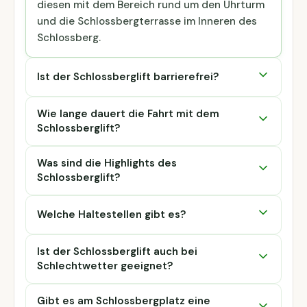
diesen mit dem Bereich rund um den Uhrturm
und die Schlossbergterrasse im Inneren des
Schlossberg.
Ist der Schlossberglift barrierefrei?
Wie lange dauert die Fahrt mit dem
Schlossberglift?
Was sind die Highlights des
Schlossberglift?
Welche Haltestellen gibt es?
Ist der Schlossberglift auch bei
Schlechtwetter geeignet?
Gibt es am Schlossbergplatz eine