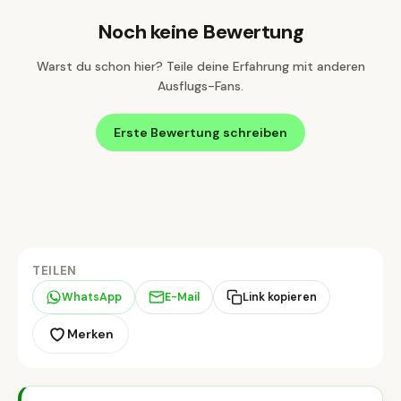
Noch keine Bewertung
Warst du schon hier? Teile deine Erfahrung mit anderen
Ausflugs-Fans.
Erste Bewertung schreiben
TEILEN
WhatsApp
E-Mail
Link kopieren
Merken