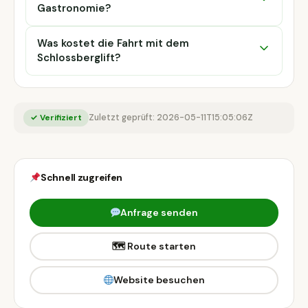
Gastronomie?
Was kostet die Fahrt mit dem
Schlossberglift?
✓ Verifiziert
Zuletzt geprüft: 2026-05-11T15:05:06Z
Schnell zugreifen
Anfrage senden
🗺 Route starten
Website besuchen