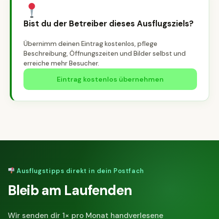
Bist du der Betreiber dieses Ausflugsziels?
Übernimm deinen Eintrag kostenlos, pflege
Beschreibung, Öffnungszeiten und Bilder selbst und
erreiche mehr Besucher.
Eintrag kostenlos übernehmen
Ausflugstipps direkt in dein Postfach
Bleib am Laufenden
Wir senden dir 1× pro Monat handverlesene