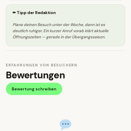
✏ Tipp der Redaktion
Plane deinen Besuch unter der Woche, dann ist es
deutlich ruhiger. Ein kurzer Anruf vorab klärt aktuelle
Öffnungszeiten — gerade in der Übergangssaison.
ERFAHRUNGEN VON BESUCHERN
Bewertungen
Bewertung schreiben