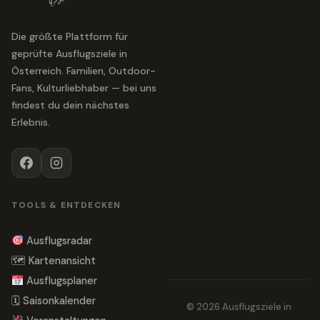
Die größte Plattform für
geprüfte Ausflugsziele in
Österreich. Familien, Outdoor-
Fans, Kulturliebhaber — bei uns
findest du dein nächstes
Erlebnis.
TOOLS & ENTDECKEN
Ausflugsradar
🗺 Kartenansicht
Ausflugsplaner
🗓 Saisonkalender
© 2026 Ausflugsziele in