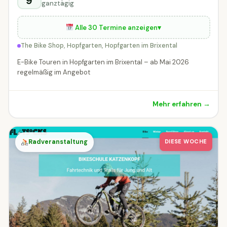
9
ganztägig
Alle 30 Termine anzeigen
▾
The Bike Shop, Hopfgarten, Hopfgarten im Brixental
E-Bike Touren in Hopfgarten im Brixental – ab Mai 2026
regelmäßig im Angebot
Mehr erfahren →
Radveranstaltung
DIESE WOCHE