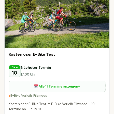
Kostenloser E-Bike Test
Nächster Termin
AUG
10
17:00 Uhr
Alle 11 Termine anzeigen
▾
E-Bike Verleih, Filzmoos
Kostenloser E-Bike Test im E-Bike Verleih Filzmoos – 19
Termine ab Juni 2026