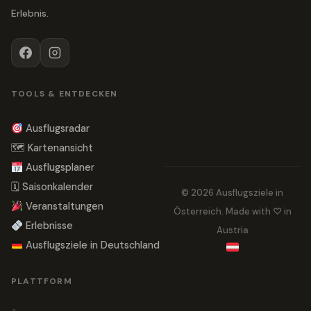
Erlebnis.
TOOLS & ENTDECKEN
Ausflugsradar
🗺 Kartenansicht
Ausflugsplaner
🗓 Saisonkalender
© 2026 Ausflugsziele in
Veranstaltungen
Österreich. Made with ♡ in
Erlebnisse
Austria
Ausflugsziele in Deutschland
PLATTFORM