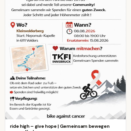
ride high – give hope | Gemeinsam bewegen