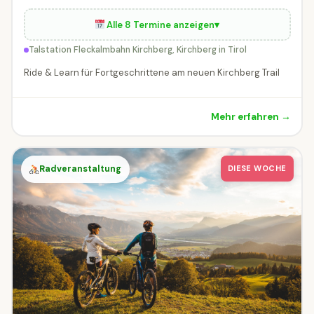
Alle 8 Termine anzeigen
▾
Talstation Fleckalmbahn Kirchberg, Kirchberg in Tirol
Ride & Learn für Fortgeschrittene am neuen Kirchberg Trail
Mehr erfahren →
Radveranstaltung
DIESE WOCHE