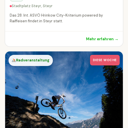
Stadtplatz Steyr, Steyr
Das 28. Int. ASVÖ Hrinkow City-Kriterium powered by
Raiffeisen findet in Steyr statt.
Mehr erfahren →
Radveranstaltung
DIESE WOCHE