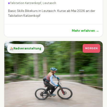
Talstation Katzenkopf, Leutasch
Basic Skills Bikekurs in Leutasch: Kurse ab Mai 2026 an der
Talstation Katzenkopf
Mehr erfahren →
Radveranstaltung
MORGEN