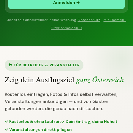
Anmelden →
Jederzeit abbestellbar. Keine Werbung.
Datenschutz
. ·
Mit Themen-
Filter anmelden →
🏞 FÜR BETREIBER & VERANSTALTER
ganz Österreich
Zeig dein Ausflugsziel
Kostenlos eintragen, Fotos & Infos selbst verwalten,
Veranstaltungen ankündigen — und von Gästen
gefunden werden, die genau nach dir suchen.
✓ Kostenlos & ohne Laufzeit
✓ Dein Eintrag, deine Hoheit
✓ Veranstaltungen direkt pflegen