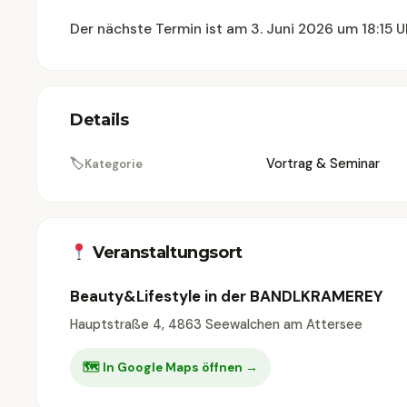
Der nächste Termin ist am 3. Juni 2026 um 18:15 U
Details
🏷
Vortrag & Seminar
Kategorie
Veranstaltungsort
Beauty&Lifestyle in der BANDLKRAMEREY
Hauptstraße 4, 4863 Seewalchen am Attersee
🗺 In Google Maps öffnen →