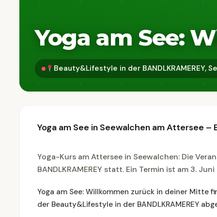
Yoga am See: Wi
Beauty&Lifestyle in der BANDLKRAMEREY, Se
Yoga am See in Seewalchen am Attersee – E
Yoga-Kurs am Attersee in Seewalchen: Die Verans
BANDLKRAMEREY statt. Ein Termin ist am 3. Juni
Yoga am See: Willkommen zurück in deiner Mitte fi
der Beauty&Lifestyle in der BANDLKRAMEREY abge