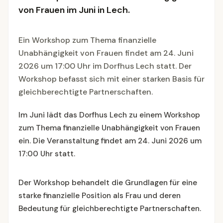
von Frauen im Juni in Lech.
Ein Workshop zum Thema finanzielle
Unabhängigkeit von Frauen findet am 24. Juni
2026 um 17:00 Uhr im Dorfhus Lech statt. Der
Workshop befasst sich mit einer starken Basis für
gleichberechtigte Partnerschaften.
Im Juni lädt das Dorfhus Lech zu einem Workshop
zum Thema finanzielle Unabhängigkeit von Frauen
ein. Die Veranstaltung findet am 24. Juni 2026 um
17:00 Uhr statt.
Der Workshop behandelt die Grundlagen für eine
starke finanzielle Position als Frau und deren
Bedeutung für gleichberechtigte Partnerschaften.