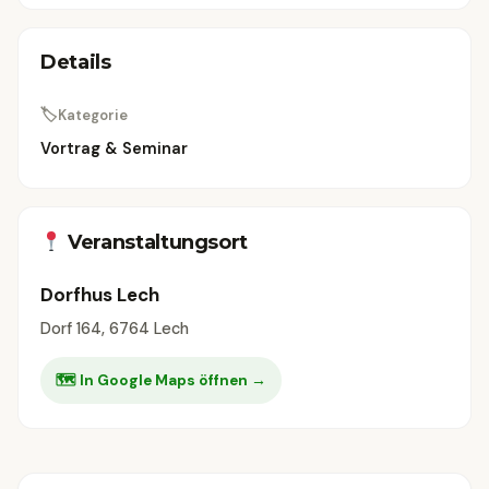
Details
🏷
Kategorie
Vortrag & Seminar
Veranstaltungsort
Dorfhus Lech
Dorf 164, 6764 Lech
🗺 In Google Maps öffnen →