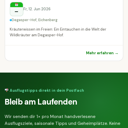
Eichenberg
Fr, 12. Jun 2026
–
Degasper-Hof, Eichenberg
Kräuterwissen im Freien: Ein Eintauchen in die Welt der
Wildkräuter am Degasper-Hof.
Mehr erfahren →
Ausflugstipps direkt in dein Postfach
Bleib am Laufenden
Wir senden dir 1× pro Monat handverlesene
Ausflugsziele, saisonale Tipps und Geheimplätze. Keine