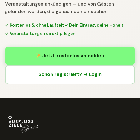
Veranstaltungen ankündigen — und von Gästen
gefunden werden, die genau nach dir suchen.
✓ Kostenlos & ohne Laufzeit
✓ Dein Eintrag, deine Hoheit
✓ Veranstaltungen direkt pflegen
Jetzt kostenlos anmelden
Schon registriert? → Login