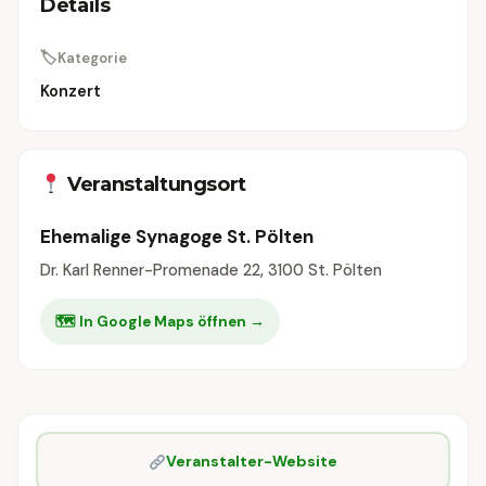
Details
🏷
Kategorie
Konzert
Veranstaltungsort
Ehemalige Synagoge St. Pölten
Dr. Karl Renner-Promenade 22, 3100 St. Pölten
🗺 In Google Maps öffnen →
Veranstalter-Website