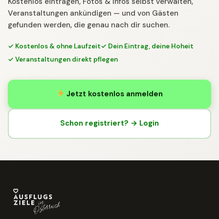
Kostenlos eintragen, Fotos & Infos selbst verwalten,
Veranstaltungen ankündigen — und von Gästen
gefunden werden, die genau nach dir suchen.
✓ Kostenlos & ohne Laufzeit
✓ Dein Eintrag, deine Hoheit
✓ Veranstaltungen direkt pflegen
Jetzt kostenlos anmelden
Schon registriert? → Login