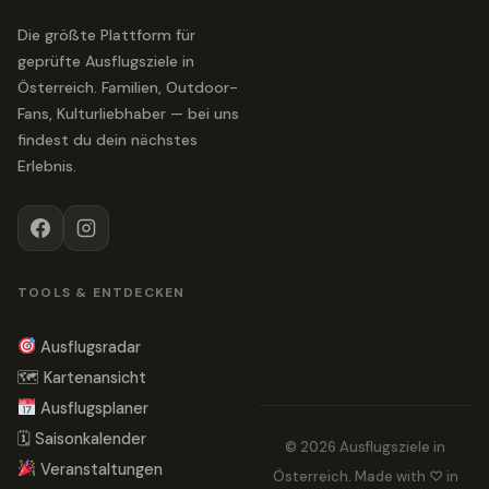
Die größte Plattform für
geprüfte Ausflugsziele in
Österreich. Familien, Outdoor-
Fans, Kulturliebhaber — bei uns
findest du dein nächstes
Erlebnis.
TOOLS & ENTDECKEN
Ausflugsradar
🗺 Kartenansicht
Ausflugsplaner
🗓 Saisonkalender
© 2026 Ausflugsziele in
Veranstaltungen
Österreich. Made with ♡ in