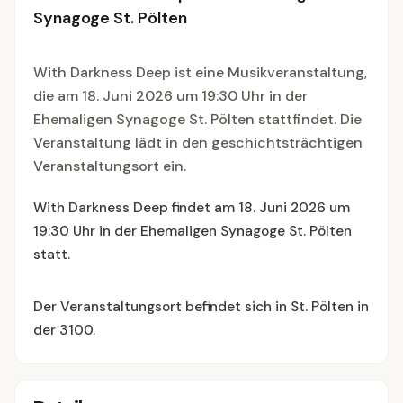
Synagoge St. Pölten
With Darkness Deep ist eine Musikveranstaltung,
die am 18. Juni 2026 um 19:30 Uhr in der
Ehemaligen Synagoge St. Pölten stattfindet. Die
Veranstaltung lädt in den geschichtsträchtigen
Veranstaltungsort ein.
With Darkness Deep findet am 18. Juni 2026 um
19:30 Uhr in der Ehemaligen Synagoge St. Pölten
statt.
Der Veranstaltungsort befindet sich in St. Pölten in
der 3100.