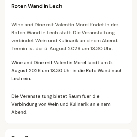
Roten Wand in Lech
Wine and Dine mit Valentin Morel findet in der
Roten Wand in Lech statt. Die Veranstaltung
verbindet Wein und Kulinarik an einem Abend.
Termin ist der 5. August 2026 um 18:30 Uhr.
Wine and Dine mit Valentin Morel laedt am 5.
August 2026 um 18:30 Uhr in die Rote Wand nach
Lech ein.
Die Veranstaltung bietet Raum fuer die
Verbindung von Wein und Kulinarik an einem
Abend.