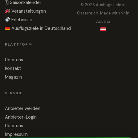
🗓 Saisonkalender
© 2026 Ausflugsziele in
Veranstaltungen
Österreich. Made with ♡ in
Erlebnisse
Austria
Ausflugsziele in Deutschland
PLATTFORM
Über uns
Kontakt
Magazin
SERVICE
Anbieter werden
Anbieter-Login
Über uns
Impressum