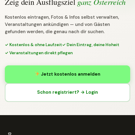
ganz Österreich
Zeig dein Ausflugsziel
Kostenlos eintragen, Fotos & Infos selbst verwalten,
Veranstaltungen ankündigen — und von Gästen
gefunden werden, die genau nach dir suchen.
✓ Kostenlos & ohne Laufzeit
✓ Dein Eintrag, deine Hoheit
✓ Veranstaltungen direkt pflegen
Jetzt kostenlos anmelden
Schon registriert? → Login