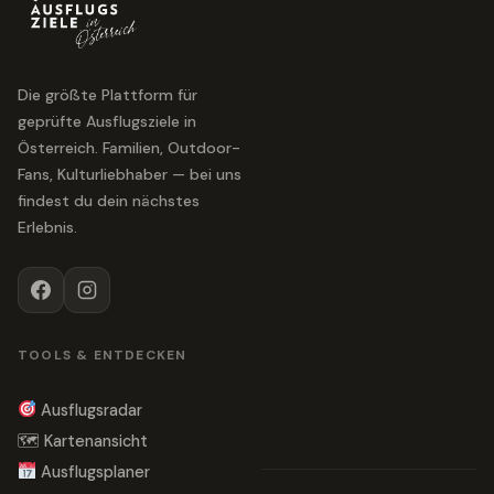
Die größte Plattform für
geprüfte Ausflugsziele in
Österreich. Familien, Outdoor-
Fans, Kulturliebhaber — bei uns
findest du dein nächstes
Erlebnis.
TOOLS & ENTDECKEN
Ausflugsradar
🗺 Kartenansicht
Ausflugsplaner